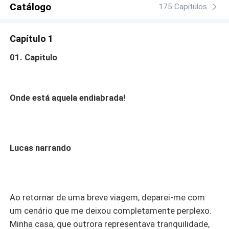
Catálogo
175 Capítulos
Capítulo 1
01. Capitulo
Onde está aquela endiabrada!
Lucas narrando
Ao retornar de uma breve viagem, deparei-me com
um cenário que me deixou completamente perplexo.
Minha casa, que outrora representava tranquilidade,