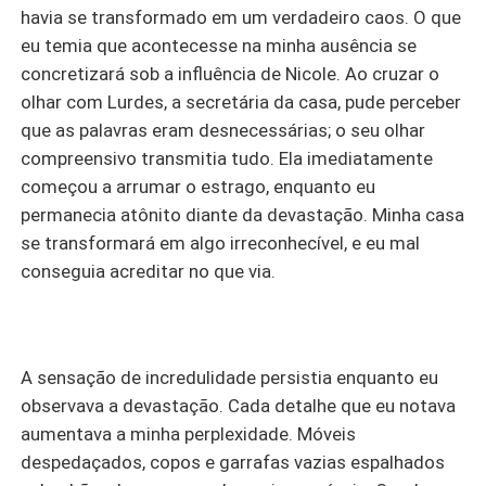
havia se transformado em um verdadeiro caos. O que
eu temia que acontecesse na minha ausência se
concretizará sob a influência de Nicole. Ao cruzar o
olhar com Lurdes, a secretária da casa, pude perceber
que as palavras eram desnecessárias; o seu olhar
compreensivo transmitia tudo. Ela imediatamente
começou a arrumar o estrago, enquanto eu
permanecia atônito diante da devastação. Minha casa
se transformará em algo irreconhecível, e eu mal
conseguia acreditar no que via.
A sensação de incredulidade persistia enquanto eu
observava a devastação. Cada detalhe que eu notava
aumentava a minha perplexidade. Móveis
despedaçados, copos e garrafas vazias espalhados