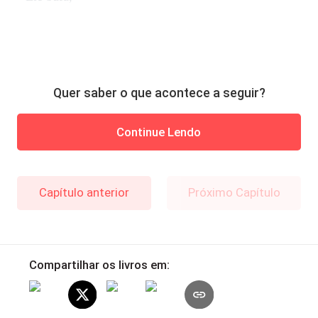
Quer saber o que acontece a seguir?
Continue Lendo
Capítulo anterior
Próximo Capítulo
Compartilhar os livros em: