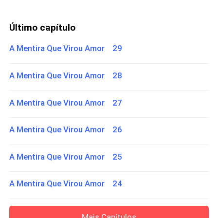
Último capítulo
A Mentira Que Virou Amor 29
A Mentira Que Virou Amor 28
A Mentira Que Virou Amor 27
A Mentira Que Virou Amor 26
A Mentira Que Virou Amor 25
A Mentira Que Virou Amor 24
Mais Capítulos