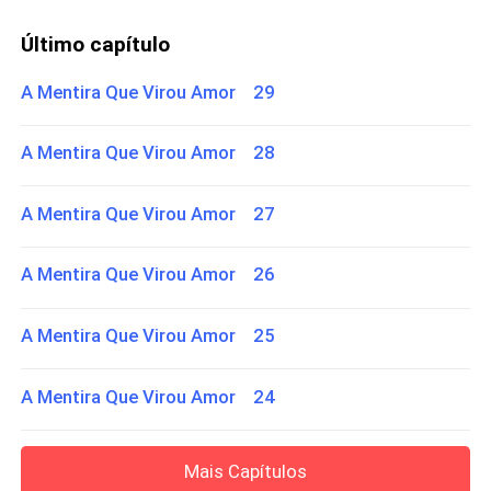
Último capítulo
A Mentira Que Virou Amor 29
A Mentira Que Virou Amor 28
A Mentira Que Virou Amor 27
A Mentira Que Virou Amor 26
A Mentira Que Virou Amor 25
A Mentira Que Virou Amor 24
Mais Capítulos