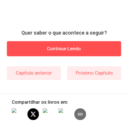
Quer saber o que acontece a seguir?
Continue Lendo
Capítulo anterior
Próximo Capítulo
Compartilhar os livros em: