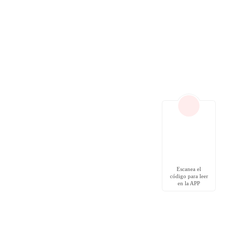
Escanea el
código para leer
en la APP