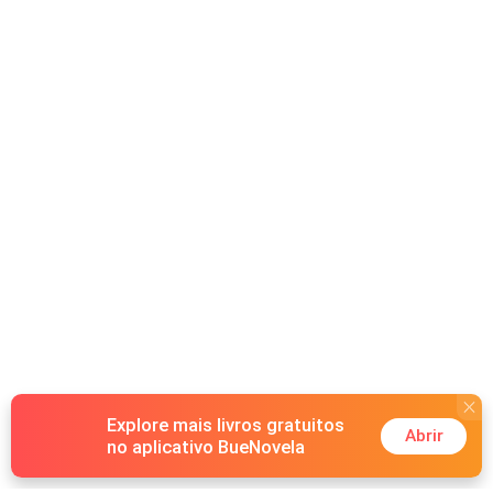
Explore mais livros gratuitos
Abrir
no aplicativo BueNovela