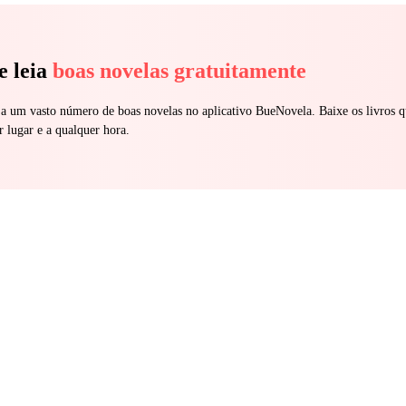
e leia
boas novelas gratuitamente
 a um vasto número de boas novelas no aplicativo BueNovela. Baixe os livros q
r lugar e a qualquer hora.