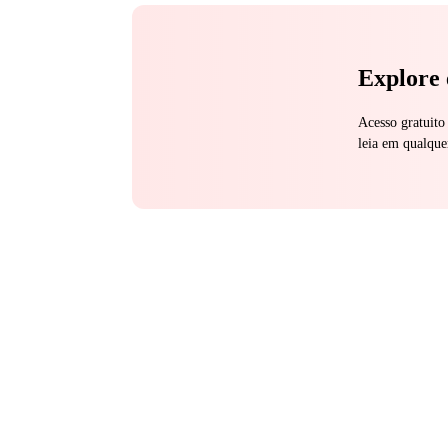
Explore 
Acesso gratuito
leia em qualque