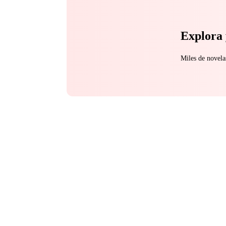
Explora 
Miles de novela