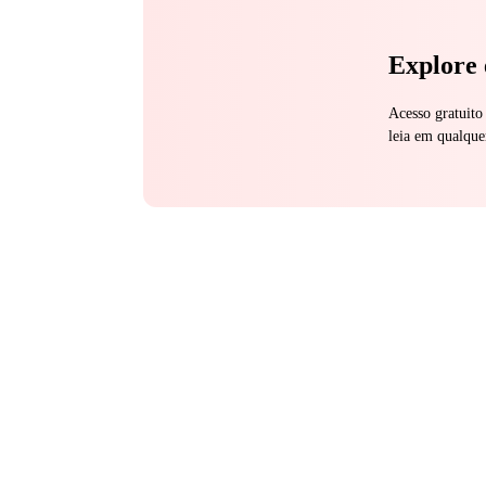
Explore 
Acesso gratuito
leia em qualque