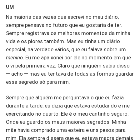
UM
Na maioria das vezes que escrevi no meu diário,
sempre pensava no futuro que eu gostaria de ter.
Sempre registrava os melhores momentos da minha
vida e os piores também. Mas eu tinha um diário
especial, na verdade vários, que eu falava sobre um
menino
. Eu me apaixonei por ele no momento em que
o vi pela primeira vez. Claro que ninguém sabia disso
— acho — mas eu tentava de todas as formas guardar
esse segredo só para mim.
Sempre que alguém me perguntava o que eu fazia
durante a tarde, eu dizia que estava estudando e me
exercitando no quarto. Ele é o meu cantinho seguro.
Onde eu guardo os meus maiores segredos. Minha
mãe havia comprado uma esteira e uns pesos para
mim. Ela sempre dissera que eu estava magra demais