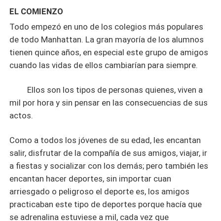
EL COMIENZO
Todo empezó en uno de los colegios más populares
de todo Manhattan. La gran mayoría de los alumnos
tienen quince años, en especial este grupo de amigos
cuando las vidas de ellos cambiarían para siempre.
Ellos son los tipos de personas quienes, viven a
mil por hora y sin pensar en las consecuencias de sus
actos.
Como a todos los jóvenes de su edad, les encantan
salir, disfrutar de la compañía de sus amigos, viajar, ir
a fiestas y socializar con los demás; pero también les
encantan hacer deportes, sin importar cuan
arriesgado o peligroso el deporte es, los amigos
practicaban este tipo de deportes porque hacía que
se adrenalina estuviese a mil, cada vez que