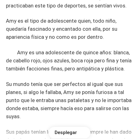
practicaban este tipo de deportes, se sentían vivos.
Amy es el tipo de adolescente quien, todo niño,
quedaría fascinado y encantado con ella, por su
apariencia física y no como es por dentro.
Amy es una adolescente de quince años: blanca,
de cabello rojo, ojos azules, boca roja pero fina y tenía
también facciones finas, pero antipática y plástica.
Su mundo tenía que ser perfectos al igual que sus
planes, si algo le fallaba, Amy se ponía furiosa a tal
punto que le entraba unas pataletas y no le importaba
donde estaba, siempre hacía eso para salirse con las
suyas.
Sus papás tenían la culpa, porque siempre le han dado
Desplegar