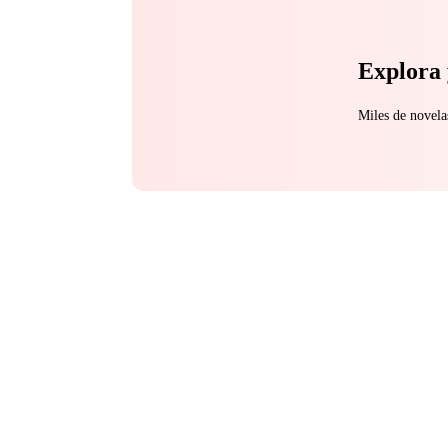
Explora 
Miles de novela