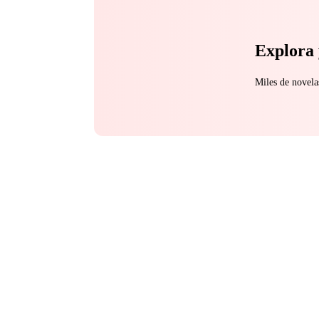
Explora 
Miles de novela