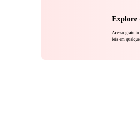
Explore 
Acesso gratuito
leia em qualque