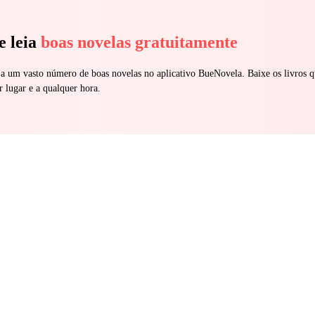
e leia
boas novelas gratuitamente
 a um vasto número de boas novelas no aplicativo BueNovela. Baixe os livros q
r lugar e a qualquer hora.