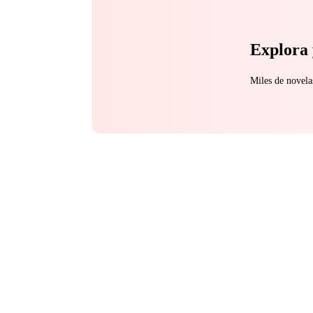
Explora 
Miles de novela