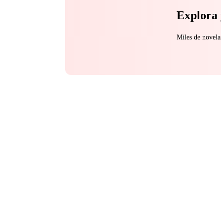
Explora 
Miles de novela