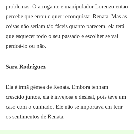
problemas. O arrogante e manipulador Lorenzo então
percebe que errou e quer reconquistar Renata. Mas as
coisas não seriam tão fáceis quanto parecem, ela terá
que esquecer todo o seu passado e escolher se vai
perdoá-lo ou não.
Sara Rodríguez
Ela é irmã gêmea de Renata. Embora tenham
crescido juntos, ela é invejosa e desleal, pois teve um
caso com o cunhado. Ele não se importava em ferir
os sentimentos de Renata.