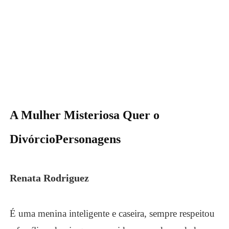
A Mulher Misteriosa Quer o
Divórcio
Personagens
Renata Rodriguez
É uma menina inteligente e caseira, sempre respeitou