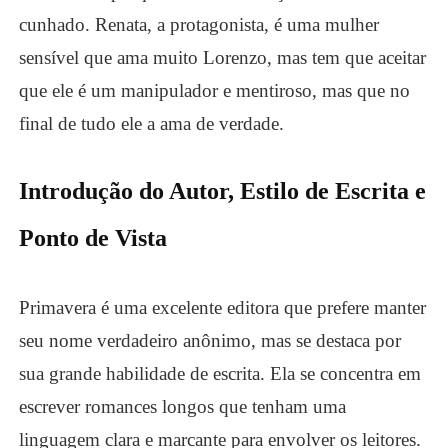
cunhado. Renata, a protagonista, é uma mulher
sensível que ama muito Lorenzo, mas tem que aceitar
que ele é um manipulador e mentiroso, mas que no
final de tudo ele a ama de verdade.
Introdução do Autor, Estilo de Escrita e
Ponto de Vista
Primavera é uma excelente editora que prefere manter
seu nome verdadeiro anônimo, mas se destaca por
sua grande habilidade de escrita. Ela se concentra em
escrever romances longos que tenham uma
linguagem clara e marcante para envolver os leitores.