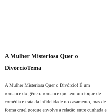
A Mulher Misteriosa Quer o
Divórcio
Tema
A Mulher Misteriosa Quer o Divórcio! É um
romance do gênero romance que tem um toque de
comédia e trata da infidelidade no casamento, mas de
forma cruel porque envolve a relação entre cunhada e