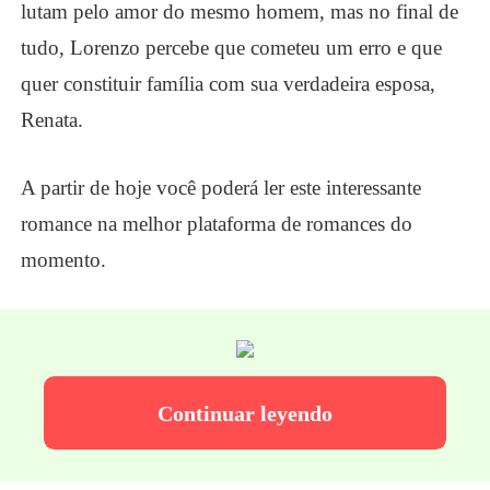
lutam pelo amor do mesmo homem, mas no final de
tudo, Lorenzo percebe que cometeu um erro e que
quer constituir família com sua verdadeira esposa,
Renata.
A partir de hoje você poderá ler este interessante
romance na melhor plataforma de romances do
momento.
Continuar leyendo