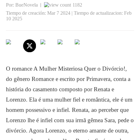
Por: BueNovela
1182
|
Tiempo de creación: Mar 7 2024 | Tiempo de actualizacion: Feb
10 2025
O romance
A Mulher Misteriosa Quer o Divórcio
!,
do gênero
Romance
e escrito por Primavera, conta a
história do casamento composto por Renata e
Lorenzo. Ela é uma mulher fiel e romântica, ele é um
homem possessivo e infiel. Renata, ao perceber que
Lorenzo lhe é infiel com sua irmã gêmea Sara, pede o
divórcio. Agora Lorenzo, o eterno amante de outra,