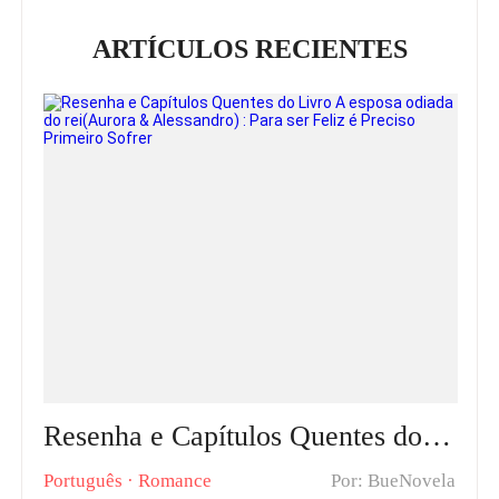
ARTÍCULOS RECIENTES
Resenha e Capítulos Quentes do Livro A esposa odiada do rei(Aurora & Alessandro) : Para ser Feliz é Preciso Primeiro Sofrer
Português
·
Romance
Por: BueNovela