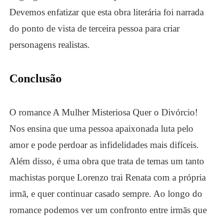
Devemos enfatizar que esta obra literária foi narrada
do ponto de vista de terceira pessoa para criar
personagens realistas.
Conclusão
O romance
A Mulher Misteriosa Quer o Divórcio!
Nos ensina que uma pessoa apaixonada luta pelo
amor e pode perdoar as infidelidades mais difíceis.
Além disso, é uma obra que trata de temas um tanto
machistas porque Lorenzo trai Renata com a própria
irmã, e quer continuar casado sempre. Ao longo do
romance podemos ver um confronto entre irmãs que