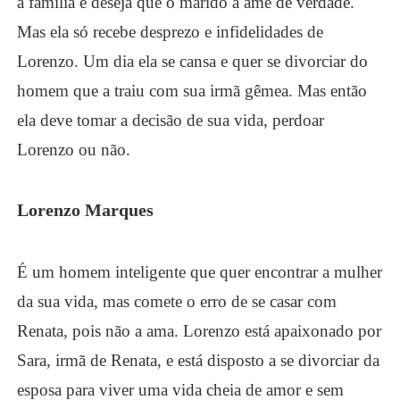
a família e deseja que o marido a ame de verdade.
Mas ela só recebe desprezo e infidelidades de
Lorenzo. Um dia ela se cansa e quer se divorciar do
homem que a traiu com sua irmã gêmea. Mas então
ela deve tomar a decisão de sua vida, perdoar
Lorenzo ou não.
Lorenzo Marques
É um homem inteligente que quer encontrar a mulher
da sua vida, mas comete o erro de se casar com
Renata, pois não a ama. Lorenzo está apaixonado por
Sara, irmã de Renata, e está disposto a se divorciar da
esposa para viver uma vida cheia de amor e sem