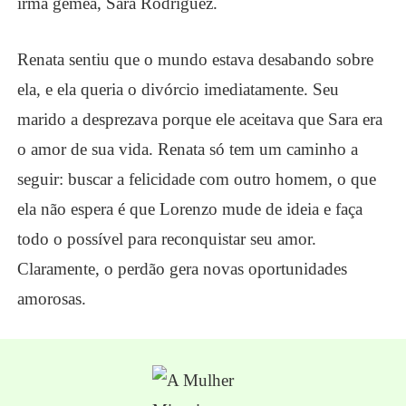
irmã gêmea, Sara Rodríguez.
Renata sentiu que o mundo estava desabando sobre
ela, e ela queria o divórcio imediatamente. Seu
marido a desprezava porque ele aceitava que Sara era
o amor de sua vida. Renata só tem um caminho a
seguir: buscar a felicidade com outro homem, o que
ela não espera é que Lorenzo mude de ideia e faça
todo o possível para reconquistar seu amor.
Claramente, o perdão gera novas oportunidades
amorosas.