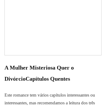
A Mulher Misteriosa Quer o
Divórcio
Capítulos Quentes
Este romance tem vários capítulos interessantes ou
interessantes, mas recomendamos a leitura dos três