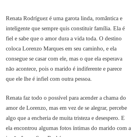
Renata Rodríguez é uma garota linda, romântica e
inteligente que sempre quis constituir família. Ela é
fiel e sabe que o amor dura a vida toda. O destino
coloca Lorenzo Marques em seu caminho, e ela
consegue se casar com ele, mas o que ela esperava
não acontece, pois o marido é indiferente e parece
que ele lhe é infiel com outra pessoa.
Renata faz todo o possível para acender a chama do
amor de Lorenzo, mas em vez de se alegrar, percebe
algo que a encheria de muita tristeza e desespero. E
ela encontrou algumas fotos íntimas do marido com a