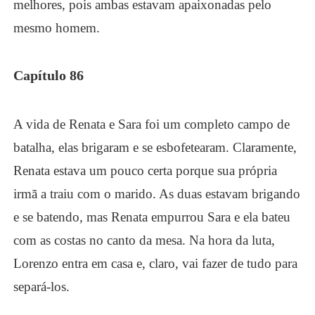
melhores, pois ambas estavam apaixonadas pelo
mesmo homem.
Capítulo 86
A vida de Renata e Sara foi um completo campo de
batalha, elas brigaram e se esbofetearam. Claramente,
Renata estava um pouco certa porque sua própria
irmã a traiu com o marido. As duas estavam brigando
e se batendo, mas Renata empurrou Sara e ela bateu
com as costas no canto da mesa. Na hora da luta,
Lorenzo entra em casa e, claro, vai fazer de tudo para
separá-los.