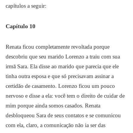
capítulos a seguir:
Capítulo 10
Renata ficou completamente revoltada porque
descobriu que seu marido Lorenzo a traiu com sua
irmã Sara. Ela disse ao marido que parecia que ele
tinha outra esposa e que só precisavam assinar a
certidão de casamento. Lorenzo ficou um pouco
nervoso e disse a ela: você tem o direito de cuidar de
mim porque ainda somos casados. Renata
desbloqueou Sara de seus contatos e se comunicou
com ela, claro, a comunicação não ia ser das