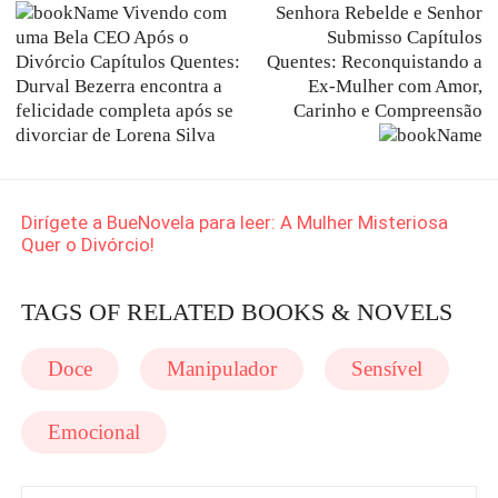
Vivendo com
Senhora Rebelde e Senhor
uma Bela CEO Após o
Submisso Capítulos
Divórcio Capítulos Quentes:
Quentes: Reconquistando a
Durval Bezerra encontra a
Ex-Mulher com Amor,
felicidade completa após se
Carinho e Compreensão
divorciar de Lorena Silva
Dirígete a BueNovela para leer: A Mulher Misteriosa
Quer o Divórcio!
TAGS OF RELATED BOOKS & NOVELS
Doce
Manipulador
Sensível
Emocional