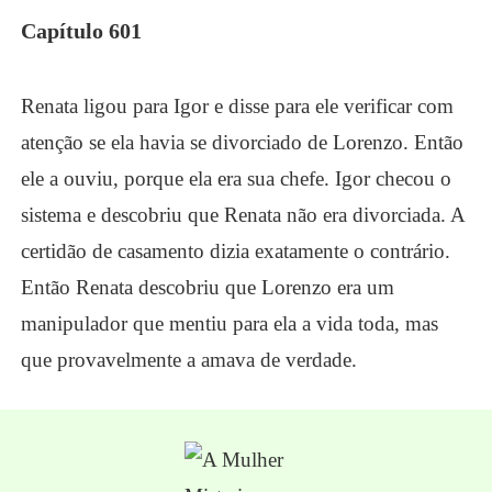
Capítulo 601
Renata ligou para Igor e disse para ele verificar com
atenção se ela havia se divorciado de Lorenzo. Então
ele a ouviu, porque ela era sua chefe. Igor checou o
sistema e descobriu que Renata não era divorciada. A
certidão de casamento dizia exatamente o contrário.
Então Renata descobriu que Lorenzo era um
manipulador que mentiu para ela a vida toda, mas
que provavelmente a amava de verdade.