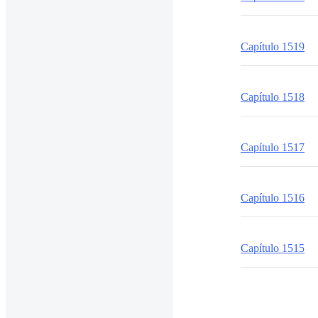
Capítulo 1519
Capítulo 1518
Capítulo 1517
Capítulo 1516
Capítulo 1515