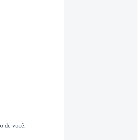
do de você.