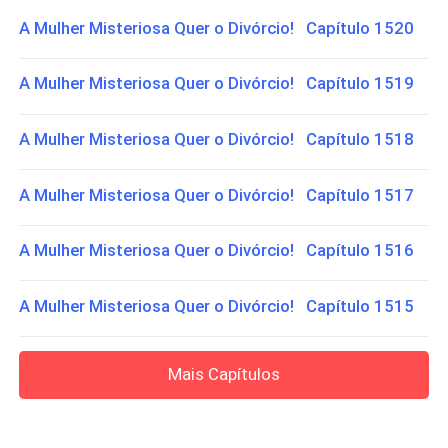
A Mulher Misteriosa Quer o Divórcio! Capítulo 1520
A Mulher Misteriosa Quer o Divórcio! Capítulo 1519
A Mulher Misteriosa Quer o Divórcio! Capítulo 1518
A Mulher Misteriosa Quer o Divórcio! Capítulo 1517
A Mulher Misteriosa Quer o Divórcio! Capítulo 1516
A Mulher Misteriosa Quer o Divórcio! Capítulo 1515
Mais Capítulos