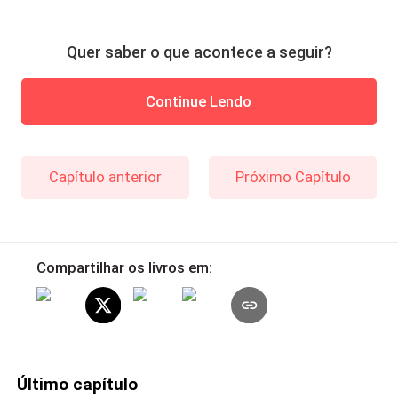
Quer saber o que acontece a seguir?
Continue Lendo
Capítulo anterior
Próximo Capítulo
Compartilhar os livros em:
Último capítulo