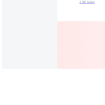
2.9K leídos