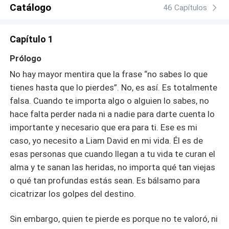
Catálogo
46 Capítulos
Capítulo 1
Prólogo
No hay mayor mentira que la frase “no sabes lo que
tienes hasta que lo pierdes”. No, es así. Es totalmente
falsa. Cuando te importa algo o alguien lo sabes, no
hace falta perder nada ni a nadie para darte cuenta lo
importante y necesario que era para ti. Ese es mi
caso, yo necesito a Liam David en mi vida. Él es de
esas personas que cuando llegan a tu vida te curan el
alma y te sanan las heridas, no importa qué tan viejas
o qué tan profundas estás sean. Es bálsamo para
cicatrizar los golpes del destino.
Sin embargo, quien te pierde es porque no te valoró, ni