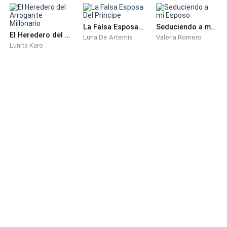
La Falsa Esposa Del Principe
Seduciendo a mi Esposo
El Heredero del Arrogante Millonario
Luna De Artemis
Valeria Romero
Lunita Karo