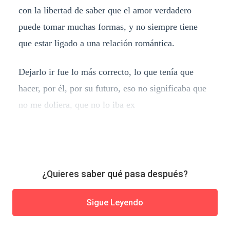
con la libertad de saber que el amor verdadero
puede tomar muchas formas, y no siempre tiene
que estar ligado a una relación romántica.
Dejarlo ir fue lo más correcto, lo que tenía que
hacer, por él, por su futuro, eso no significaba que
no me doliera, que no lo iba ex
¿Quieres saber qué pasa después?
Sigue Leyendo