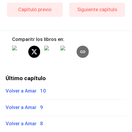
Capítulo previo
Siguiente capítulo
Comparitr los libros en:
Último capítulo
Volver a Amar 10
Volver a Amar 9
Volver a Amar 8