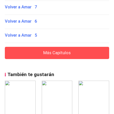
Volver a Amar 7
Volver a Amar 6
Volver a Amar 5
Más Capítulos
También te gustarán