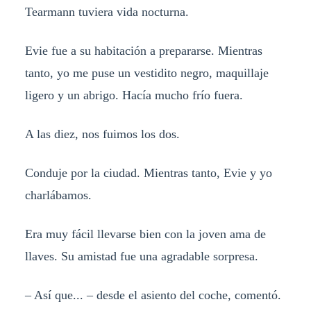
Tearmann tuviera vida nocturna.
Evie fue a su habitación a prepararse. Mientras
tanto, yo me puse un vestidito negro, maquillaje
ligero y un abrigo. Hacía mucho frío fuera.
A las diez, nos fuimos los dos.
Conduje por la ciudad. Mientras tanto, Evie y yo
charlábamos.
Era muy fácil llevarse bien con la joven ama de
llaves. Su amistad fue una agradable sorpresa.
– Así que... – desde el asiento del coche, comentó.