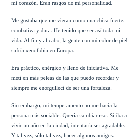
mi corazón. Eran rasgos de mi personalidad.
Me gustaba que me vieran como una chica fuerte,
combativa y dura. He tenido que ser así toda mi
vida. Al fin y al cabo, la gente con mi color de piel
sufría xenofobia en Europa.
Era práctico, enérgico y lleno de iniciativa. Me
metí en más peleas de las que puedo recordar y
siempre me enorgullecí de ser una fortaleza.
Sin embargo, mi temperamento no me hacía la
persona más sociable. Quería cambiar eso. Si iba a
vivir un año en la ciudad, intentaría ser agradable.
Y tal vez, sólo tal vez, hacer algunos amigos.