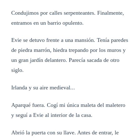
Condujimos por calles serpenteantes. Finalmente,
entramos en un barrio opulento.
Evie se detuvo frente a una mansión. Tenía paredes
de piedra marrón, hiedra trepando por los muros y
un gran jardín delantero. Parecía sacada de otro
siglo.
Irlanda y su aire medieval...
Aparqué fuera. Cogí mi única maleta del maletero
y seguí a Evie al interior de la casa.
Abrió la puerta con su llave. Antes de entrar, le