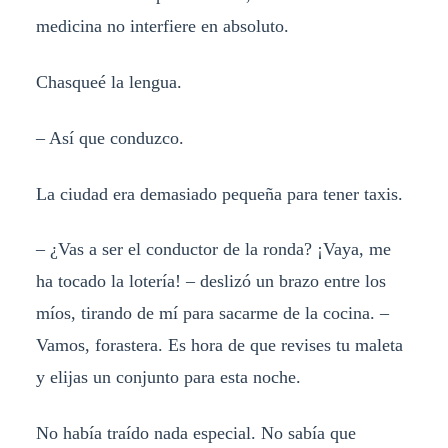
medicina no interfiere en absoluto.
Chasqueé la lengua.
– Así que conduzco.
La ciudad era demasiado pequeña para tener taxis.
– ¿Vas a ser el conductor de la ronda? ¡Vaya, me
ha tocado la lotería! – deslizó un brazo entre los
míos, tirando de mí para sacarme de la cocina. –
Vamos, forastera. Es hora de que revises tu maleta
y elijas un conjunto para esta noche.
No había traído nada especial. No sabía que