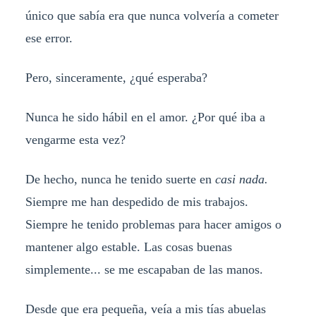
único que sabía era que nunca volvería a cometer
ese error.
Pero, sinceramente, ¿qué esperaba?
Nunca he sido hábil en el amor. ¿Por qué iba a
vengarme esta vez?
De hecho, nunca he tenido suerte en
casi nada.
Siempre me han despedido de mis trabajos.
Siempre he tenido problemas para hacer amigos o
mantener algo estable. Las cosas buenas
simplemente... se me escapaban de las manos.
Desde que era pequeña, veía a mis tías abuelas