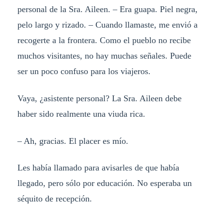
personal de la Sra. Aileen. – Era guapa. Piel negra,
pelo largo y rizado. – Cuando llamaste, me envió a
recogerte a la frontera. Como el pueblo no recibe
muchos visitantes, no hay muchas señales. Puede
ser un poco confuso para los viajeros.
Vaya, ¿asistente personal? La Sra. Aileen debe
haber sido realmente una viuda rica.
– Ah, gracias. El placer es mío.
Les había llamado para avisarles de que había
llegado, pero sólo por educación. No esperaba un
séquito de recepción.