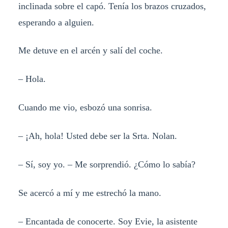
inclinada sobre el capó. Tenía los brazos cruzados,
esperando a alguien.
Me detuve en el arcén y salí del coche.
– Hola.
Cuando me vio, esbozó una sonrisa.
– ¡Ah, hola! Usted debe ser la Srta. Nolan.
– Sí, soy yo. – Me sorprendió. ¿Cómo lo sabía?
Se acercó a mí y me estrechó la mano.
– Encantada de conocerte. Soy Evie, la asistente