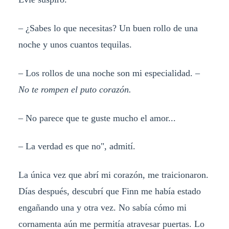
– ¿Sabes lo que necesitas? Un buen rollo de una
noche y unos cuantos tequilas.
– Los rollos de una noche son mi especialidad. –
No te rompen el puto corazón.
– No parece que te guste mucho el amor...
– La verdad es que no", admití.
La única vez que abrí mi corazón, me traicionaron.
Días después, descubrí que Finn me había estado
engañando una y otra vez. No sabía cómo mi
cornamenta aún me permitía atravesar puertas. Lo