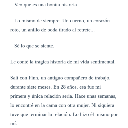
– Veo que es una bonita historia.
– Lo mismo de siempre. Un cuerno, un corazón
roto, un anillo de boda tirado al retrete...
– Sé lo que se siente.
Le conté la trágica historia de mi vida sentimental.
Salí con Finn, un antiguo compañero de trabajo,
durante siete meses. En 28 años, esa fue mi
primera y única relación seria. Hace unas semanas,
lo encontré en la cama con otra mujer. Ni siquiera
tuve que terminar la relación. Lo hizo él mismo por
mí.