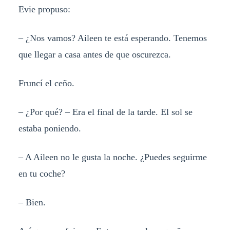
Evie propuso:
– ¿Nos vamos? Aileen te está esperando. Tenemos
que llegar a casa antes de que oscurezca.
Fruncí el ceño.
– ¿Por qué? – Era el final de la tarde. El sol se
estaba poniendo.
– A Aileen no le gusta la noche. ¿Puedes seguirme
en tu coche?
– Bien.