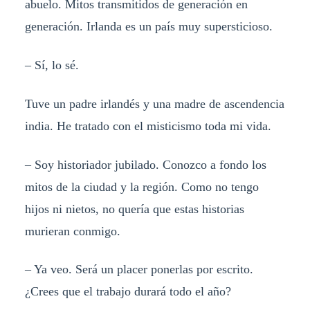
abuelo. Mitos transmitidos de generación en
generación. Irlanda es un país muy supersticioso.
– Sí, lo sé.
Tuve un padre irlandés y una madre de ascendencia
india. He tratado con el misticismo toda mi vida.
– Soy historiador jubilado. Conozco a fondo los
mitos de la ciudad y la región. Como no tengo
hijos ni nietos, no quería que estas historias
murieran conmigo.
– Ya veo. Será un placer ponerlas por escrito.
¿Crees que el trabajo durará todo el año?