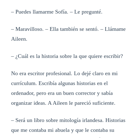
– Puedes llamarme Sofía. – Le pregunté.
– Maravilloso. – Ella también se sentó. – Llámame
Aileen.
– ¿Cuál es la historia sobre la que quiere escribir?
No era escritor profesional. Lo dejé claro en mi
currículum. Escribía algunas historias en el
ordenador, pero era un buen corrector y sabía
organizar ideas. A Aileen le pareció suficiente.
– Será un libro sobre mitología irlandesa. Historias
que me contaba mi abuela y que le contaba su