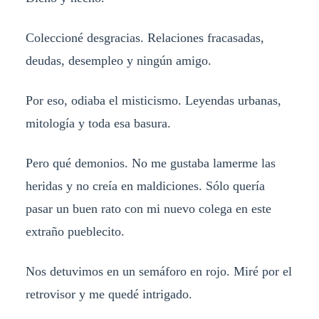
Coleccioné desgracias. Relaciones fracasadas,
deudas, desempleo y ningún amigo.
Por eso, odiaba el misticismo. Leyendas urbanas,
mitología y toda esa basura.
Pero qué demonios. No me gustaba lamerme las
heridas y no creía en maldiciones. Sólo quería
pasar un buen rato con mi nuevo colega en este
extraño pueblecito.
Nos detuvimos en un semáforo en rojo. Miré por el
retrovisor y me quedé intrigado.