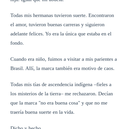
Todas mis hermanas tuvieron suerte. Encontraron
el amor, tuvieron buenas carreras y siguieron
adelante felices. Yo era la única que estaba en el
fondo.
Cuando era niño, fuimos a visitar a mis parientes a
Brasil. Allí, la marca también era motivo de caos.
Todas mis tías de ascendencia indígena –fieles a
los misterios de la tierra– me rechazaron. Decían
que la marca "no era buena cosa" y que no me
traería buena suerte en la vida.
Dicho y hecho.