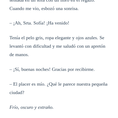
Cuando me vio, esbozó una sonrisa.
– ¡Ah, Srta. Sofía! ¡Ha venido!
Tenía el pelo gris, ropa elegante y ojos azules. Se
levantó con dificultad y me saludó con un apretón
de manos.
– ¡Sí, buenas noches! Gracias por recibirme.
– El placer es mío. ¿Qué le parece nuestra pequeña
ciudad?
Frío, oscuro y extraño.