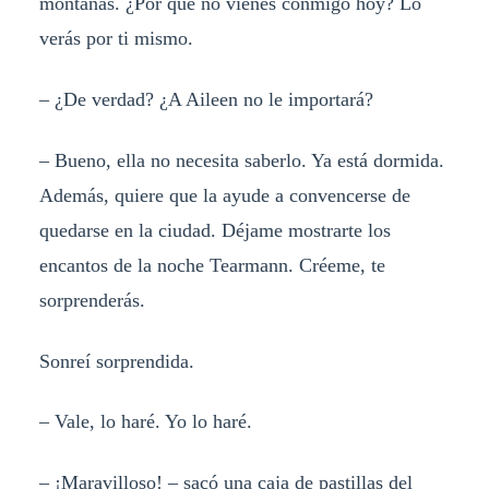
montañas. ¿Por qué no vienes conmigo hoy? Lo
verás por ti mismo.
– ¿De verdad? ¿A Aileen no le importará?
– Bueno, ella no necesita saberlo. Ya está dormida.
Además, quiere que la ayude a convencerse de
quedarse en la ciudad. Déjame mostrarte los
encantos de la noche Tearmann. Créeme, te
sorprenderás.
Sonreí sorprendida.
– Vale, lo haré. Yo lo haré.
– ¡Maravilloso! – sacó una caja de pastillas del