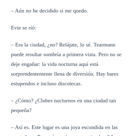
– Aún no he decidido si me quedo.
Evie se rió:
– Era la ciudad, ¿no? Relájate, lo sé. Tearmann
puede resultar sombría a primera vista. Pero no se
deje engañar: la vida nocturna aquí está
sorprendentemente llena de diversión. Hay bares
estupendos e incluso discotecas.
– ¿Cómo? ¿Clubes nocturnos en una ciudad tan
pequeña?
– Así es. Este lugar es una joya escondida en las