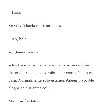
– Hola.
Se volvió hacia mí, sonriendo.
– Ah, hola.
– ¿Quieres ayuda?
– No hace falta, ya he terminado. – Se secó las
manos. – Sabes, es extraño tener compañía en esta
casa. Normalmente sólo estamos Aileen y yo. Me
alegro de que estés aquí.
Me mordí el labio.