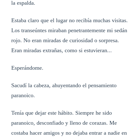
la espalda.
Estaba claro que el lugar no recibía muchas visitas.
Los transeúntes miraban penetrantemente mi sedán
rojo. No eran miradas de curiosidad o sorpresa.
Eran miradas extrañas, como si estuvieran...
Esperándome.
Sacudí la cabeza, ahuyentando el pensamiento
paranoico.
Tenía que dejar este hábito. Siempre he sido
paranoico, desconfiado y lleno de corazas. Me
costaba hacer amigos y no dejaba entrar a nadie en