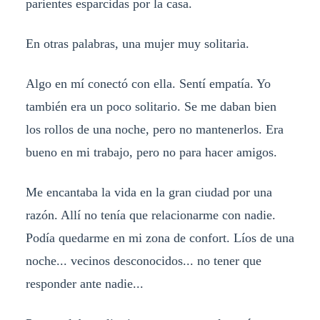
parientes esparcidas por la casa.
En otras palabras, una mujer muy solitaria.
Algo en mí conectó con ella. Sentí empatía. Yo
también era un poco solitario. Se me daban bien
los rollos de una noche, pero no mantenerlos. Era
bueno en mi trabajo, pero no para hacer amigos.
Me encantaba la vida en la gran ciudad por una
razón. Allí no tenía que relacionarme con nadie.
Podía quedarme en mi zona de confort. Líos de una
noche... vecinos desconocidos... no tener que
responder ante nadie...