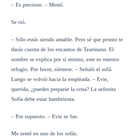
– Es precioso. – Mentí.
Se rió.
– Sólo estás siendo amable. Pero sé que pronto te
darás cuenta de los encantos de Tearmann. El
nombre se explica por sí mismo, este es nuestro
refugio. Por favor, siéntese. – Señaló el sofá.
Luego se volvió hacia la empleada. – Evie,
querida, ¿puedes preparar la cena? La señorita
Sofía debe estar hambrienta.
– Por supuesto. – Evie se fue.
Me senté en uno de los sofás.