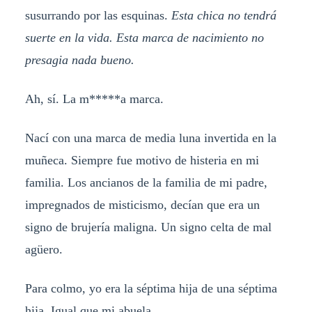
susurrando por las esquinas.
Esta chica no tendrá
suerte en la vida. Esta marca de nacimiento no
presagia nada bueno.
Ah, sí. La m*****a marca.
Nací con una marca de media luna invertida en la
muñeca. Siempre fue motivo de histeria en mi
familia. Los ancianos de la familia de mi padre,
impregnados de misticismo, decían que era un
signo de brujería maligna. Un signo celta de mal
agüero.
Para colmo, yo era la séptima hija de una séptima
hija. Igual que mi abuela.