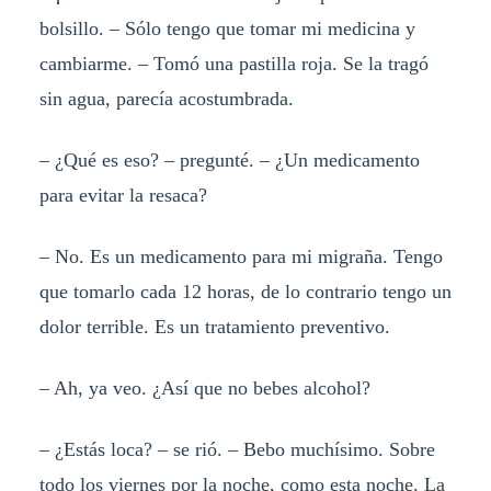
bolsillo. – Sólo tengo que tomar mi medicina y
cambiarme. – Tomó una pastilla roja. Se la tragó
sin agua, parecía acostumbrada.
– ¿Qué es eso? – pregunté. – ¿Un medicamento
para evitar la resaca?
– No. Es un medicamento para mi migraña. Tengo
que tomarlo cada 12 horas, de lo contrario tengo un
dolor terrible. Es un tratamiento preventivo.
– Ah, ya veo. ¿Así que no bebes alcohol?
– ¿Estás loca? – se rió. – Bebo muchísimo. Sobre
todo los viernes por la noche, como esta noche. La