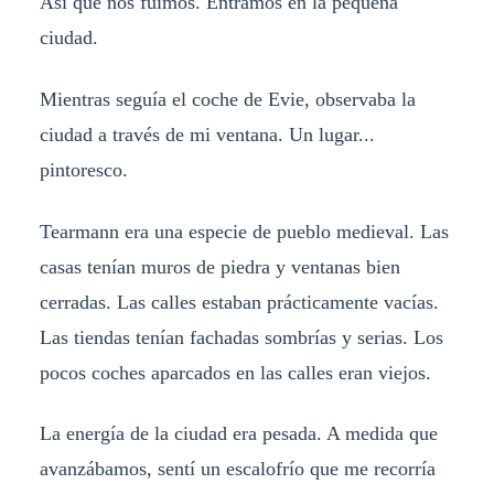
Así que nos fuimos. Entramos en la pequeña
ciudad.
Mientras seguía el coche de Evie, observaba la
ciudad a través de mi ventana. Un lugar...
pintoresco.
Tearmann era una especie de pueblo medieval. Las
casas tenían muros de piedra y ventanas bien
cerradas. Las calles estaban prácticamente vacías.
Las tiendas tenían fachadas sombrías y serias. Los
pocos coches aparcados en las calles eran viejos.
La energía de la ciudad era pesada. A medida que
avanzábamos, sentí un escalofrío que me recorría