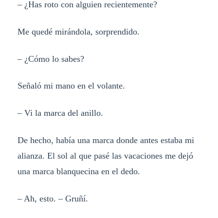
– ¿Has roto con alguien recientemente?
Me quedé mirándola, sorprendido.
– ¿Cómo lo sabes?
Señaló mi mano en el volante.
– Vi la marca del anillo.
De hecho, había una marca donde antes estaba mi
alianza. El sol al que pasé las vacaciones me dejó
una marca blanquecina en el dedo.
– Ah, esto. – Gruñí.