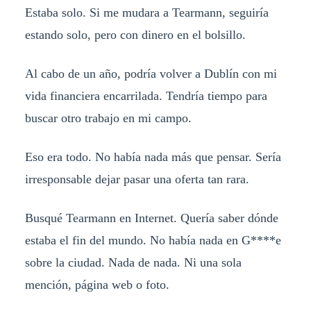
Estaba solo. Si me mudara a Tearmann, seguiría
estando solo, pero con dinero en el bolsillo.
Al cabo de un año, podría volver a Dublín con mi
vida financiera encarrilada. Tendría tiempo para
buscar otro trabajo en mi campo.
Eso era todo. No había nada más que pensar. Sería
irresponsable dejar pasar una oferta tan rara.
Busqué Tearmann en Internet. Quería saber dónde
estaba el fin del mundo. No había nada en G****e
sobre la ciudad. Nada de nada. Ni una sola
mención, página web o foto.