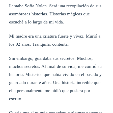
llamaba Sofía Nolan. Será una recopilación de sus
asombrosas historias. Historias mágicas que
escuché a lo largo de mi vida.
Mi madre era una criatura fuerte y vivaz. Murió a
los 92 años. Tranquila, contenta.
Sin embargo, guardaba sus secretos. Muchos,
muchos secretos. Al final de su vida, me confió su
historia. Misterios que había vivido en el pasado y
guardado durante años. Una historia increíble que
ella personalmente me pidió que pusiera por
escrito.
Quería que el mundo conociera a algunas personas.