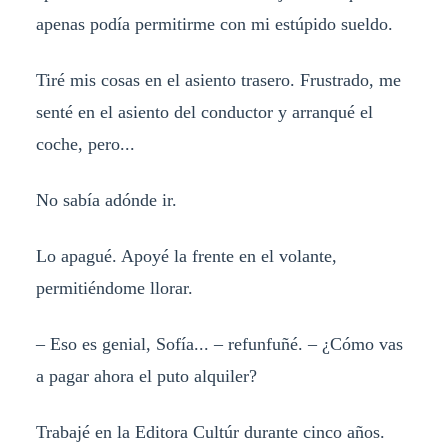
apenas podía permitirme con mi estúpido sueldo.
Tiré mis cosas en el asiento trasero. Frustrado, me
senté en el asiento del conductor y arranqué el
coche, pero...
No sabía adónde ir.
Lo apagué. Apoyé la frente en el volante,
permitiéndome llorar.
– Eso es genial, Sofía... – refunfuñé. – ¿Cómo vas
a pagar ahora el puto alquiler?
Trabajé en la Editora Cultúr durante cinco años.