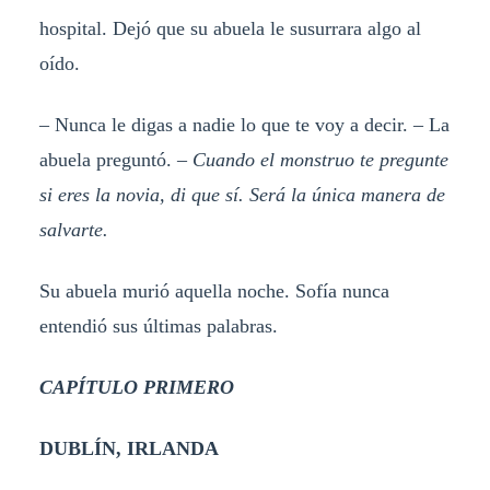
hospital. Dejó que su abuela le susurrara algo al
oído.
– Nunca le digas a nadie lo que te voy a decir. – La
abuela preguntó. –
Cuando el monstruo te pregunte
si eres la novia, di que sí. Será la única manera de
salvarte.
Su abuela murió aquella noche. Sofía nunca
entendió sus últimas palabras.
CAPÍTULO PRIMERO
DUBLÍN, IRLANDA