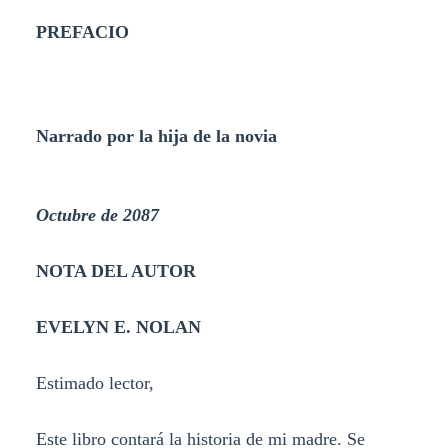
PREFACIO
Narrado por la hija de la novia
Octubre de 2087
NOTA DEL AUTOR
EVELYN E. NOLAN
Estimado lector,
Este libro contará la historia de mi madre. Se