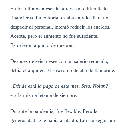
En los últimos meses he atravesado dificultades
financieras. La editorial estaba en vilo. Para no
despedir al personal, intentó reducir los sueldos.
Acepté, pero el aumento no fue suficiente.
Estuvieron a punto de quebrar.
Después de seis meses con un salario reducido,
debía el alquiler. El casero no dejaba de llamarme.
¿Dónde está la paga de este mes, Srta. Nolan?"
,
era la misma letanía de siempre.
Durante la pandemia, fue flexible. Pero la
generosidad se le había acabado. Era conseguir un