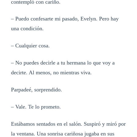
contempló con cariño.
– Puedo confesarte mi pasado, Evelyn. Pero hay
una condición.
– Cualquier cosa.
– No puedes decirle a tu hermana lo que voy a
decirte. Al menos, no mientras viva.
Parpadeé, sorprendido.
– Vale. Te lo prometo.
Estábamos sentados en el salón. Suspiró y miró por
la ventana. Una sonrisa cariñosa jugaba en sus