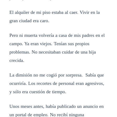
El alquiler de mi piso estaba al caer. Vivir en la
gran ciudad era caro.
Pero ni muerta volvería a casa de mis padres en el
campo. Ya eran viejos. Tenían sus propios
problemas. No necesitaban cuidar de una hija
crecida.
La dimisión no me cogió por sorpresa. Sabía que
ocurriría. Los recortes de personal eran agresivos,
y sólo era cuestión de tiempo.
Unos meses antes, había publicado un anuncio en
un portal de empleo. No recibí ninguna