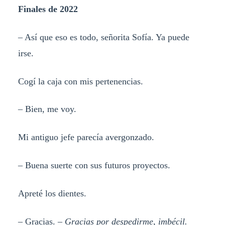
Finales de 2022
– Así que eso es todo, señorita Sofía. Ya puede
irse.
Cogí la caja con mis pertenencias.
– Bien, me voy.
Mi antiguo jefe parecía avergonzado.
– Buena suerte con sus futuros proyectos.
Apreté los dientes.
– Gracias. –
Gracias por despedirme, imbécil.