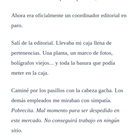
Ahora era oficialmente un coordinador editorial en
paro.
Salí de la editorial. Llevaba mi caja llena de
pertenencias. Una planta, un marco de fotos,
bolígrafos viejos... y toda la basura que podía
meter en la caja.
Caminé por los pasillos con la cabeza gacha. Los
demás empleados me miraban con simpatía.
Pobrecita. Mal momento para ser despedido en
este mercado. No conseguirá trabajo en ningún
sitio.