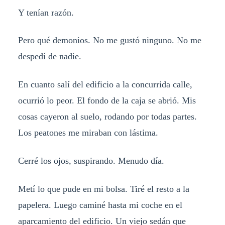
Y tenían razón.
Pero qué demonios. No me gustó ninguno. No me
despedí de nadie.
En cuanto salí del edificio a la concurrida calle,
ocurrió lo peor. El fondo de la caja se abrió. Mis
cosas cayeron al suelo, rodando por todas partes.
Los peatones me miraban con lástima.
Cerré los ojos, suspirando. Menudo día.
Metí lo que pude en mi bolsa. Tiré el resto a la
papelera. Luego caminé hasta mi coche en el
aparcamiento del edificio. Un viejo sedán que