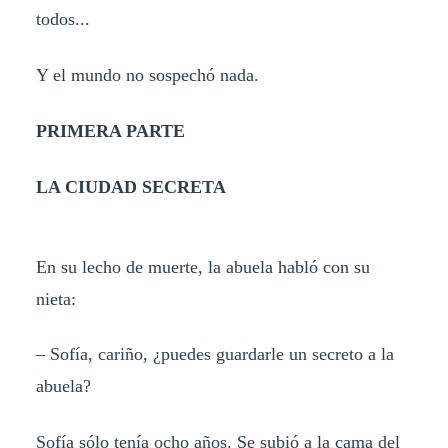
todos...
Y el mundo no sospechó nada.
PRIMERA PARTE
LA CIUDAD SECRETA
En su lecho de muerte, la abuela habló con su
nieta:
– Sofía, cariño, ¿puedes guardarle un secreto a la
abuela?
Sofía sólo tenía ocho años. Se subió a la cama del