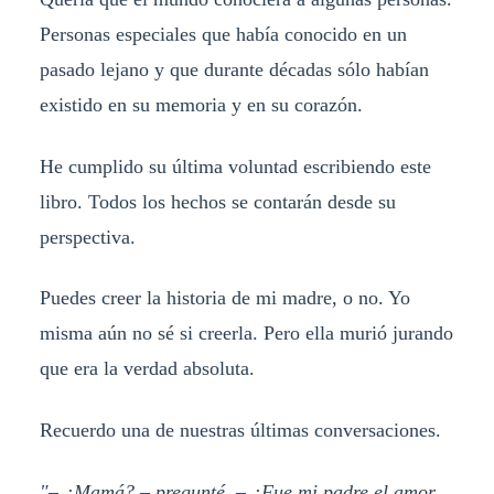
Personas especiales que había conocido en un
pasado lejano y que durante décadas sólo habían
existido en su memoria y en su corazón.
He cumplido su última voluntad escribiendo este
libro. Todos los hechos se contarán desde su
perspectiva.
Puedes creer la historia de mi madre, o no. Yo
misma aún no sé si creerla. Pero ella murió jurando
que era la verdad absoluta.
Recuerdo una de nuestras últimas conversaciones.
"– ¿Mamá? – pregunté. – ¿Fue mi padre el amor