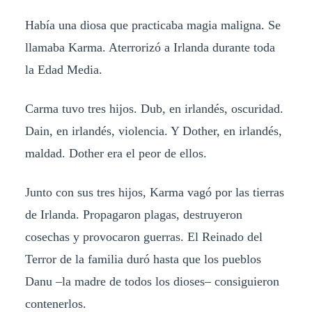
Había una diosa que practicaba magia maligna. Se
llamaba Karma. Aterrorizó a Irlanda durante toda
la Edad Media.
Carma tuvo tres hijos. Dub, en irlandés, oscuridad.
Dain, en irlandés, violencia. Y Dother, en irlandés,
maldad. Dother era el peor de ellos.
Junto con sus tres hijos, Karma vagó por las tierras
de Irlanda. Propagaron plagas, destruyeron
cosechas y provocaron guerras. El Reinado del
Terror de la familia duró hasta que los pueblos
Danu –la madre de todos los dioses– consiguieron
contenerlos.