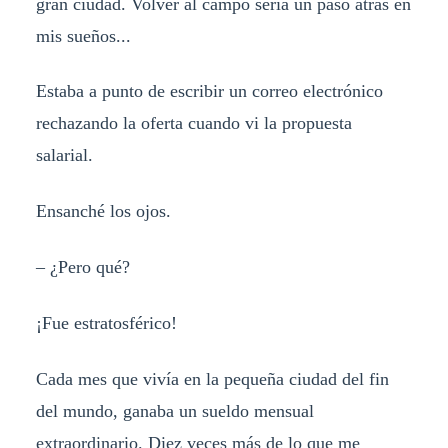
gran ciudad. Volver al campo sería un paso atrás en
mis sueños...
Estaba a punto de escribir un correo electrónico
rechazando la oferta cuando vi la propuesta
salarial.
Ensanché los ojos.
– ¿Pero qué?
¡Fue estratosférico!
Cada mes que vivía en la pequeña ciudad del fin
del mundo, ganaba un sueldo mensual
extraordinario. Diez veces más de lo que me