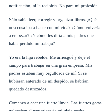
notificación, ni la recibiría. No para mi profesión.
Sólo sabía leer, corregir y organizar libros. ¿Qué
otra cosa iba a hacer con mi vida? ¿Cómo volvería
a empezar? ¿Y cómo les diría a mis padres que
había perdido mi trabajo?
Yo era la hija rebelde. Me arriesgué y dejé el
campo para trabajar en una gran empresa. Mis
padres estaban muy orgullosos de mí. Si se
hubieran enterado de mi despido, se habrían
quedado destrozados.
Comenzó a caer una fuerte lluvia. Las fuertes gotas
golpeaban el parabrisas de mi viejo coche,