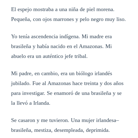
El espejo mostraba a una niña de piel morena.
Pequeña, con ojos marrones y pelo negro muy liso.
Yo tenía ascendencia indígena. Mi madre era
brasileña y había nacido en el Amazonas. Mi
abuelo era un auténtico jefe tribal.
Mi padre, en cambio, era un biólogo irlandés
jubilado. Fue al Amazonas hace treinta y dos años
para investigar. Se enamoró de una brasileña y se
la llevó a Irlanda.
Se casaron y me tuvieron. Una mujer irlandesa–
brasileña, mestiza, desempleada, deprimida.