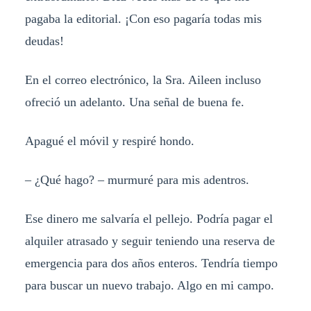
pagaba la editorial. ¡Con eso pagaría todas mis
deudas!
En el correo electrónico, la Sra. Aileen incluso
ofreció un adelanto. Una señal de buena fe.
Apagué el móvil y respiré hondo.
– ¿Qué hago? – murmuré para mis adentros.
Ese dinero me salvaría el pellejo. Podría pagar el
alquiler atrasado y seguir teniendo una reserva de
emergencia para dos años enteros. Tendría tiempo
para buscar un nuevo trabajo. Algo en mi campo.