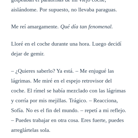
aislándome. Por supuesto, no llevaba paraguas.
Me reí amargamente.
Qué día tan fenomenal.
Lloré en el coche durante una hora. Luego decidí
dejar de gemir.
– ¿Quieres saberlo? Ya está. – Me enjugué las
lágrimas. Me miré en el espejo retrovisor del
coche. El rímel se había mezclado con las lágrimas
y corría por mis mejillas. Trágico. – Reacciona,
Sofía. No es el fin del mundo. – repetí a mi reflejo.
– Puedes trabajar en otra cosa. Eres fuerte, puedes
arreglártelas sola.