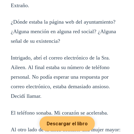
Extraño.
¿Dónde estaba la página web del ayuntamiento?
¿Alguna mención en alguna red social? ¿Alguna
señal de su existencia?
Intrigado, abrí el correo electrónico de la Sra.
Aileen. Al final estaba su número de teléfono
personal. No podía esperar una respuesta por
correo electrónico, estaba demasiado ansioso.
Decidí llamar.
El teléfono sonaba. Mi corazón se aceleraba.
Descargar el libro
Al otro lado de la línea contestó una mujer mayor: