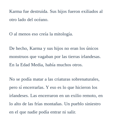
Karma fue destruida. Sus hijos fueron exiliados al
otro lado del océano.
O al menos eso creía la mitología.
De hecho, Karma y sus hijos no eran los únicos
monstruos que vagaban por las tierras irlandesas.
En la Edad Media, había muchos otros.
No se podía matar a las criaturas sobrenaturales,
pero sí encerrarlas. Y eso es lo que hicieron los
irlandeses. Las encerraron en un exilio remoto, en
lo alto de las frías montañas. Un pueblo siniestro
en el que nadie podía entrar ni salir.