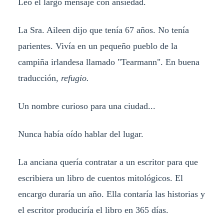
Leo el largo mensaje con ansiedad.
La Sra. Aileen dijo que tenía 67 años. No tenía
parientes. Vivía en un pequeño pueblo de la
campiña irlandesa llamado "Tearmann". En buena
traducción,
refugio.
Un nombre curioso para una ciudad...
Nunca había oído hablar del lugar.
La anciana quería contratar a un escritor para que
escribiera un libro de cuentos mitológicos. El
encargo duraría un año. Ella contaría las historias y
el escritor produciría el libro en 365 días.