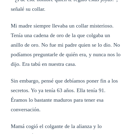
señalé su collar.
Mi madre siempre llevaba un collar misterioso.
Tenía una cadena de oro de la que colgaba un
anillo de oro. No fue mi padre quien se lo dio. No
podíamos preguntarle de quién era, y nunca nos lo
dijo. Era tabú en nuestra casa.
Sin embargo, pensé que debíamos poner fin a los
secretos. Yo ya tenía 63 años. Ella tenía 91.
Éramos lo bastante maduros para tener esa
conversación.
Mamá cogió el colgante de la alianza y lo