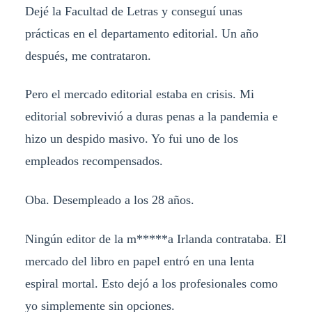
Dejé la Facultad de Letras y conseguí unas
prácticas en el departamento editorial. Un año
después, me contrataron.
Pero el mercado editorial estaba en crisis. Mi
editorial sobrevivió a duras penas a la pandemia e
hizo un despido masivo. Yo fui uno de los
empleados recompensados.
Oba. Desempleado a los 28 años.
Ningún editor de la m*****a Irlanda contrataba. El
mercado del libro en papel entró en una lenta
espiral mortal. Esto dejó a los profesionales como
yo simplemente sin opciones.