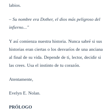
labios.
– Su nombre era Dother, el dios más peligroso del
infierno..."
Y así comienza nuestra historia. Nunca sabré si sus
historias eran ciertas o los desvaríos de una anciana
al final de su vida. Depende de ti, lector, decidir si
las crees. Usa el instinto de tu corazón.
Atentamente,
Evelyn E. Nolan.
PRÓLOGO