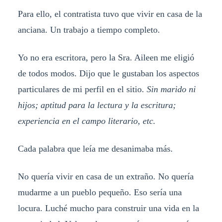
Para ello, el contratista tuvo que vivir en casa de la
anciana. Un trabajo a tiempo completo.
Yo no era escritora, pero la Sra. Aileen me eligió
de todos modos. Dijo que le gustaban los aspectos
particulares de mi perfil en el sitio.
Sin marido ni
hijos; aptitud para la lectura y la escritura;
experiencia en el campo literario, etc.
Cada palabra que leía me desanimaba más.
No quería vivir en casa de un extraño. No quería
mudarme a un pueblo pequeño. Eso sería una
locura. Luché mucho para construir una vida en la