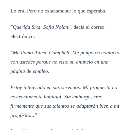
Lo era. Pero no exactamente lo que esperaba.
"Querida Srta. Sofía Nolan",
decía el correo
electrónico.
"Me llamo Aileen Campbell. Me pongo en contacto
con ustedes porque he visto su anuncio en una
página de empleo.
Estoy interesado en sus servicios. Mi propuesta no
es exactamente habitual. Sin embargo, creo
firmemente que sus talentos se adaptarán bien a mi
propósito..."