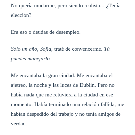
No quería mudarme, pero siendo realista... ¿Tenía
elección?
Era eso o deudas de desempleo.
Sólo un año, Sofía,
traté de convencerme.
Tú
puedes manejarlo
.
Me encantaba la gran ciudad. Me encantaba el
ajetreo, la noche y las luces de Dublín. Pero no
había nada que me retuviera a la ciudad en ese
momento. Había terminado una relación fallida, me
habían despedido del trabajo y no tenía amigos de
verdad.