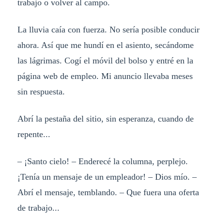
trabajo o volver al campo.
La lluvia caía con fuerza. No sería posible conducir
ahora. Así que me hundí en el asiento, secándome
las lágrimas. Cogí el móvil del bolso y entré en la
página web de empleo. Mi anuncio llevaba meses
sin respuesta.
Abrí la pestaña del sitio, sin esperanza, cuando de
repente...
– ¡Santo cielo! – Enderecé la columna, perplejo.
¡Tenía un mensaje de un empleador! – Dios mío. –
Abrí el mensaje, temblando. – Que fuera una oferta
de trabajo...