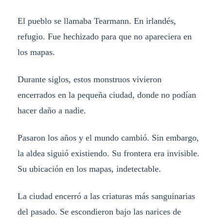
El pueblo se llamaba Tearmann. En irlandés,
refugio. Fue hechizado para que no apareciera en
los mapas.
Durante siglos, estos monstruos vivieron
encerrados en la pequeña ciudad, donde no podían
hacer daño a nadie.
Pasaron los años y el mundo cambió. Sin embargo,
la aldea siguió existiendo. Su frontera era invisible.
Su ubicación en los mapas, indetectable.
La ciudad encerró a las criaturas más sanguinarias
del pasado. Se escondieron bajo las narices de