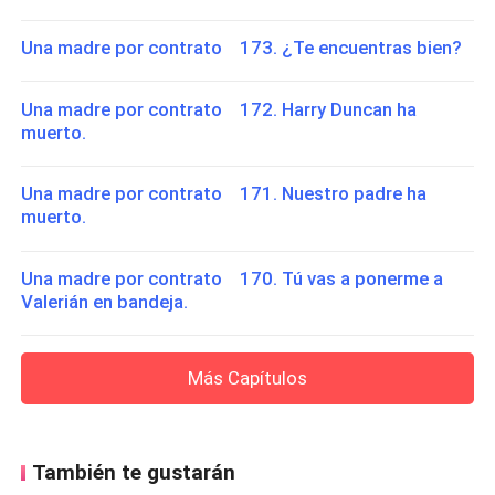
Una madre por contrato 173. ¿Te encuentras bien?
Una madre por contrato 172. Harry Duncan ha
muerto.
Una madre por contrato 171. Nuestro padre ha
muerto.
Una madre por contrato 170. Tú vas a ponerme a
Valerián en bandeja.
Más Capítulos
También te gustarán