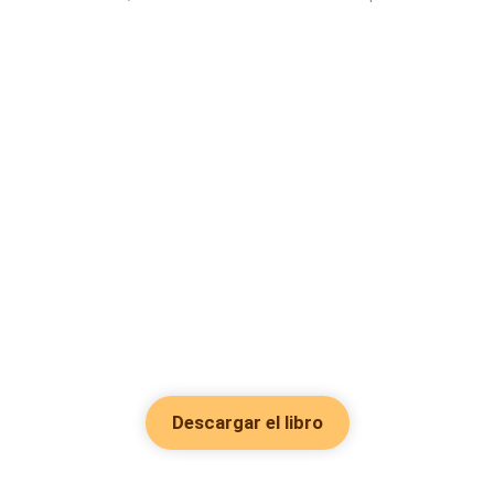
Descargar el libro