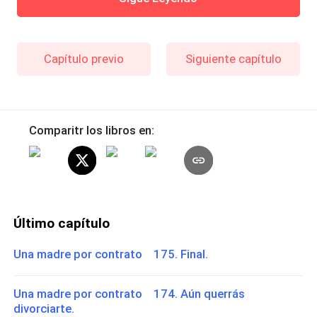
Capítulo previo
Siguiente capítulo
Comparitr los libros en:
Último capítulo
Una madre por contrato 175. Final.
Una madre por contrato 174. Aún querrás
divorciarte.