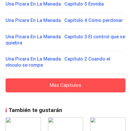
Una Picara En La Manada Capítulo 5 Envidia
Una Picara En La Manada Capítulo 4 Cómo perdonar
Una Picara En La Manada Capítulo 3 El control que se
quiebra
Una Picara En La Manada Capítulo 2 Cuando el
vínculo se rompe
Más Capítulos
También te gustarán