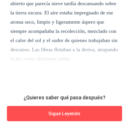
abierto que parecía nieve tardía descansando sobre
la tierra oscura. El aire estaba impregnado de ese
aroma seco, limpio y ligeramente áspero que
siempre acompañaba la recolección, mezclado con
el calor del sol y el sudor de quienes trabajaban sin
descanso. Las fibras flotaban a la deriva, atrapando
la luz como diminutas nubes
¿Quieres saber qué pasa después?
Sigue Leyendo