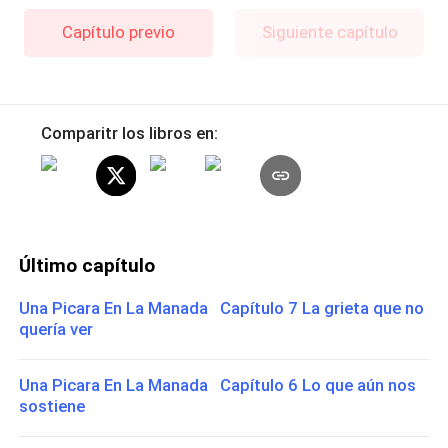
Capítulo previo
Siguiente capítulo
Comparitr los libros en:
Último capítulo
Una Picara En La Manada Capítulo 7 La grieta que no
quería ver
Una Picara En La Manada Capítulo 6 Lo que aún nos
sostiene