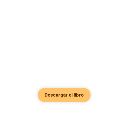
Descargar el libro