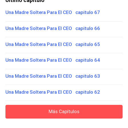
Último capítulo
Una Madre Soltera Para El CEO capitulo 67
Una Madre Soltera Para El CEO capitulo 66
Una Madre Soltera Para El CEO capitulo 65
Una Madre Soltera Para El CEO capitulo 64
Una Madre Soltera Para El CEO capitulo 63
Una Madre Soltera Para El CEO capitulo 62
Más Capítulos