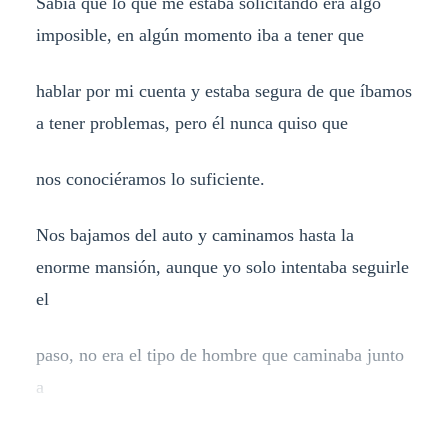
Sabia que lo que me estaba solicitando era algo
imposible, en algún momento iba a tener que
hablar por mi cuenta y estaba segura de que íbamos
a tener problemas, pero él nunca quiso que
nos conociéramos lo suficiente.
Nos bajamos del auto y caminamos hasta la
enorme mansión, aunque yo solo intentaba seguirle
el
paso, no era el tipo de hombre que caminaba junto
a