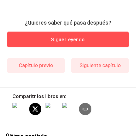
¿Quieres saber qué pasa después?
Sigue Leyendo
Capítulo previo
Siguiente capítulo
Comparitr los libros en: