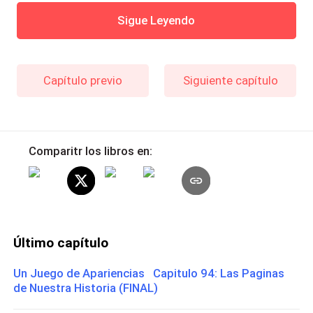
Sigue Leyendo
Capítulo previo
Siguiente capítulo
Comparitr los libros en:
Último capítulo
Un Juego de Apariencias Capitulo 94: Las Paginas
de Nuestra Historia (FINAL)