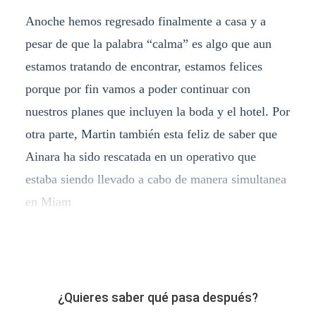
Anoche hemos regresado finalmente a casa y a
pesar de que la palabra “calma” es algo que aun
estamos tratando de encontrar, estamos felices
porque por fin vamos a poder continuar con
nuestros planes que incluyen la boda y el hotel. Por
otra parte, Martin también esta feliz de saber que
Ainara ha sido rescatada en un operativo que
estaba siendo llevado a cabo de manera simultanea
en Miam
¿Quieres saber qué pasa después?