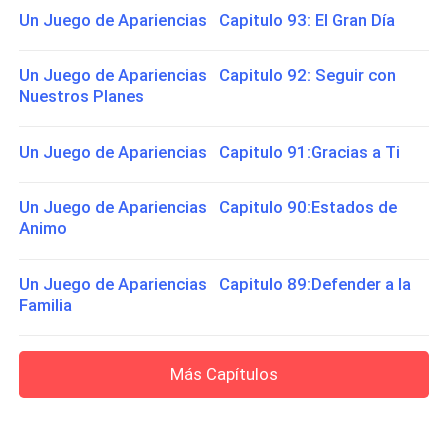
Un Juego de Apariencias Capitulo 93: El Gran Día
Un Juego de Apariencias Capitulo 92: Seguir con
Nuestros Planes
Un Juego de Apariencias Capitulo 91:Gracias a Ti
Un Juego de Apariencias Capitulo 90:Estados de
Animo
Un Juego de Apariencias Capitulo 89:Defender a la
Familia
Más Capítulos