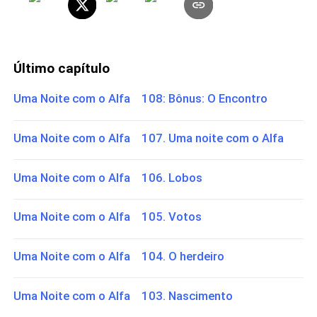
Último capítulo
Uma Noite com o Alfa 108: Bônus: O Encontro
Uma Noite com o Alfa 107. Uma noite com o Alfa
Uma Noite com o Alfa 106. Lobos
Uma Noite com o Alfa 105. Votos
Uma Noite com o Alfa 104. O herdeiro
Uma Noite com o Alfa 103. Nascimento