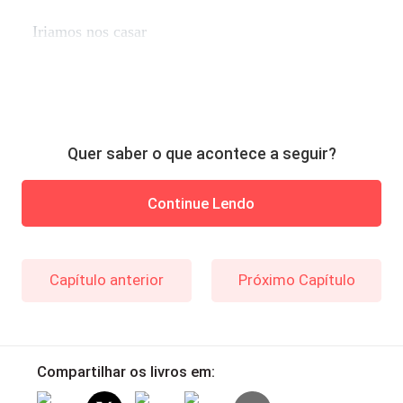
Iriamos nos casar
Quer saber o que acontece a seguir?
Continue Lendo
Capítulo anterior
Próximo Capítulo
Compartilhar os livros em: