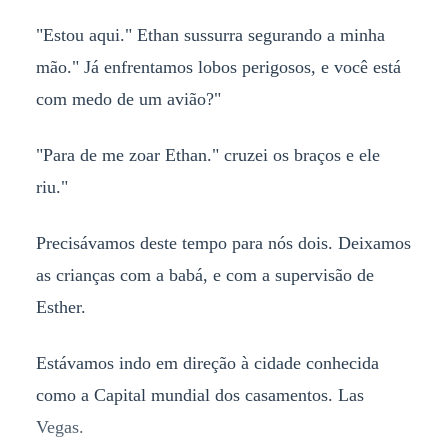
"Estou aqui." Ethan sussurra segurando a minha
mão." Já enfrentamos lobos perigosos, e você está
com medo de um avião?"
"Para de me zoar Ethan." cruzei os braços e ele
riu."
Precisávamos deste tempo para nós dois. Deixamos
as crianças com a babá, e com a supervisão de
Esther.
Estávamos indo em direção à cidade conhecida
como a Capital mundial dos casamentos. Las
Vegas.