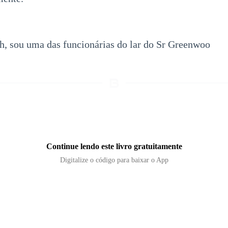
, sou uma das funcionárias do lar do Sr Greenwoo
Continue lendo este livro gratuitamente
Digitalize o código para baixar o App