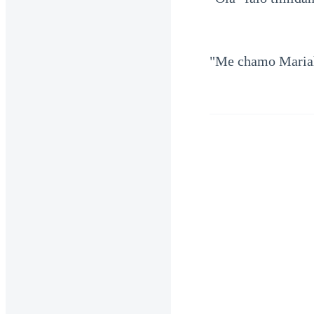
"Me chamo Mariah