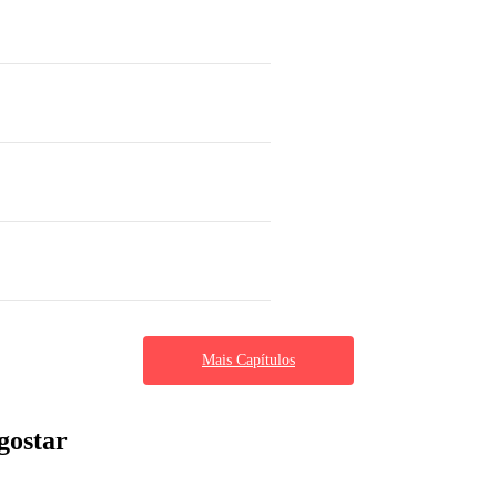
Mais Capítulos
gostar