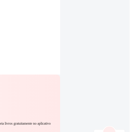
eia livros gratuitamente no aplicativo