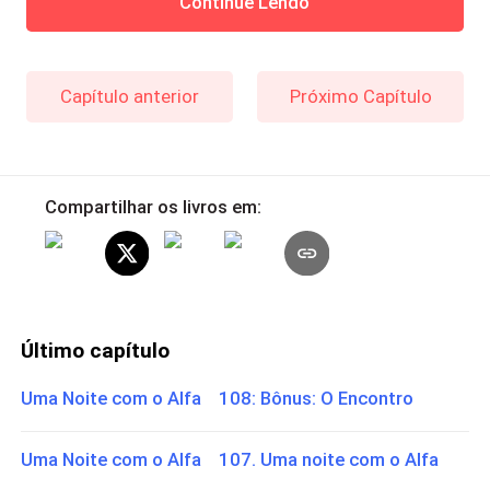
Continue Lendo
Capítulo anterior
Próximo Capítulo
Compartilhar os livros em:
Último capítulo
Uma Noite com o Alfa 108: Bônus: O Encontro
Uma Noite com o Alfa 107. Uma noite com o Alfa