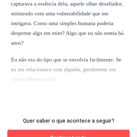
capturava a essência dela; aquele olhar desafiador,
misturado com uma vulnerabilidade que me
intrigava. Como uma simples humana poderia
despertar algo em mim? Algo que eu não sentia há
anos?
Eu não era do tipo que se envolvia facilmente. Se
eu me relacionava com alguém, geralmente era
com mulheres escol
Quer saber o que acontece a seguir?