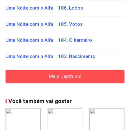
Uma Noite com o Alfa 106. Lobos
Uma Noite com o Alfa 105. Votos
Uma Noite com o Alfa 104. O herdeiro
Uma Noite com o Alfa 103. Nascimento
Mais Capítulos
Você também vai gostar