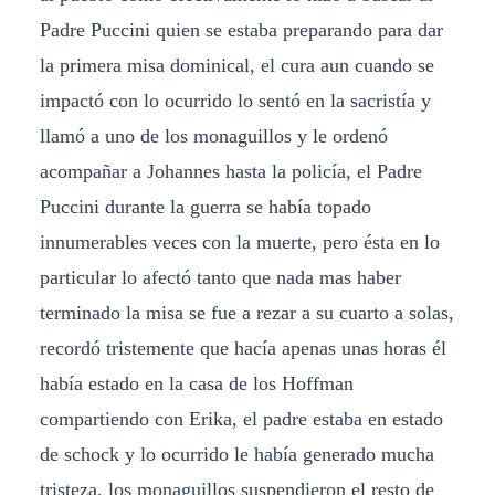
Padre Puccini quien se estaba preparando para dar
la primera misa dominical, el cura aun cuando se
impactó con lo ocurrido lo sentó en la sacristía y
llamó a uno de los monaguillos y le ordenó
acompañar a Johannes hasta la policía, el Padre
Puccini durante la guerra se había topado
innumerables veces con la muerte, pero ésta en lo
particular lo afectó tanto que nada mas haber
terminado la misa se fue a rezar a su cuarto a solas,
recordó tristemente que hacía apenas unas horas él
había estado en la casa de los Hoffman
compartiendo con Erika, el padre estaba en estado
de schock y lo ocurrido le había generado mucha
tristeza, los monaguillos suspendieron el resto de