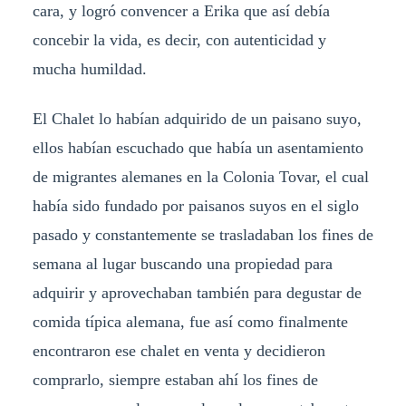
cara, y logró convencer a Erika que así debía
concebir la vida, es decir, con autenticidad y
mucha humildad.
El Chalet lo habían adquirido de un paisano suyo,
ellos habían escuchado que había un asentamiento
de migrantes alemanes en la Colonia Tovar, el cual
había sido fundado por paisanos suyos en el siglo
pasado y constantemente se trasladaban los fines de
semana al lugar buscando una propiedad para
adquirir y aprovechaban también para degustar de
comida típica alemana, fue así como finalmente
encontraron ese chalet en venta y decidieron
comprarlo, siempre estaban ahí los fines de