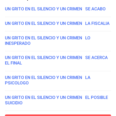
UN GRITO EN EL SILENCIO Y UN CRIMEN SE ACABO
UN GRITO EN EL SILENCIO Y UN CRIMEN LA FISCALIA
UN GRITO EN EL SILENCIO Y UN CRIMEN LO
INESPERADO
UN GRITO EN EL SILENCIO Y UN CRIMEN SE ACERCA
EL FINAL
UN GRITO EN EL SILENCIO Y UN CRIMEN LA
PSICOLOGO
UN GRITO EN EL SILENCIO Y UN CRIMEN EL POSIBLE
SUICIDIO