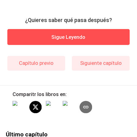
¿Quieres saber qué pasa después?
Sigue Leyendo
Capítulo previo
Siguiente capítulo
Comparitr los libros en:
Último capítulo