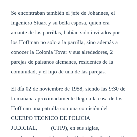
Se encontraban también el jefe de Johannes, el
Ingeniero Stuart y su bella esposa, quien era
amante de las parrillas, habían sido invitados por
los Hoffman no solo a la parrilla, sino además a
conocer la Colonia Tovar y sus alrededores, 2
parejas de paisanos alemanes, residentes de la
comunidad, y el hijo de una de las parejas.
El día 02 de noviembre de 1958, siendo las 9:30 de
la mañana aproximadamente llego a la casa de los
Hoffman una patrulla con una comisión del
CUERPO TECNICO DE POLICIA
JUDICIAL, (CTPJ), en sus siglas,