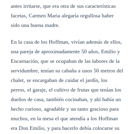
antes irritarse, que era otra de sus características
facetas, Carmen Maria alegaría orgullosa haber
sido una buena madre.
En la casa de los Hoffman, vivían además de ellos,
una pareja de aproximadamente 50 años, Emilio y
Encarnación, que se ocupaban de las labores de la
servidumbre, tenían su cabaña a unos 50 metros del
chalet, se encargaban de cuidar el jardín, los
perros, el garaje, el cultivo de frutas que tenían los
dueños de casa, también cocinaban, y ahí había un
hecho curioso, agradable y un tanto gracioso para
muchos, en la mesa el que atendía a los Hoffman
era Don Emilio, y para hacerlo debía colocarse su