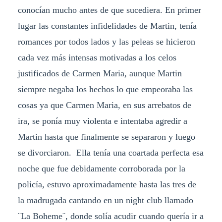
conocían mucho antes de que sucediera. En primer
lugar las constantes infidelidades de Martin, tenía
romances por todos lados y las peleas se hicieron
cada vez más intensas motivadas a los celos
justificados de Carmen Maria, aunque Martin
siempre negaba los hechos lo que empeoraba las
cosas ya que Carmen Maria, en sus arrebatos de
ira, se ponía muy violenta e intentaba agredir a
Martin hasta que finalmente se separaron y luego
se divorciaron. Ella tenía una coartada perfecta esa
noche que fue debidamente corroborada por la
policía, estuvo aproximadamente hasta las tres de
la madrugada cantando en un night club llamado
¨La Boheme¨, donde solía acudir cuando quería ir a