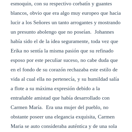
esmoquin, con su respectivo corbatín y guantes
blancos, obvio que era algo muy europeo que hacia
lucir a los Señores un tanto arrogantes y mostrando
un presunto abolengo que no poseían. Johannes
había sido el de la idea seguramente, toda vez que
Erika no sentía la misma pasión que su refinado
esposo por este peculiar suceso, no cabe duda que
en el fondo de su corazón rechazaba este estilo de
vida al cual ella no pertenecía, y su humildad salía
a flote a su máxima expresión debido a la
entrañable amistad que había desarrollado con
Carmen María. Era una mujer del pueblo, no
obstante poseer una elegancia exquisita, Carmen
Maria se auto consideraba auténtica y de una sola