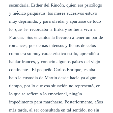
secundaria, Esther del Rincón, quien era psicólogo
y médico psiquiatra los meses sucesivos estuvo
muy deprimida, y para olvidar y apartarse de todo
lo que le recordaba a Erika y se fue a vivir a
Francia. Sus encantos la llevaron a tener un par de
romances, por demás intensos y llenos de celos
como era su muy característico estilo, aprendió a
hablar francés, y conoció algunos países del viejo
continente. El pequeño Carlos Enrique, estaba
bajo la custodia de Martin desde hacía ya algún
tiempo, por lo que esa situación no representó, en
lo que se refiere a lo emocional, ningún
impedimento para marcharse. Posteriormente, años
más tarde, al ser consultada en tal sentido, no sin