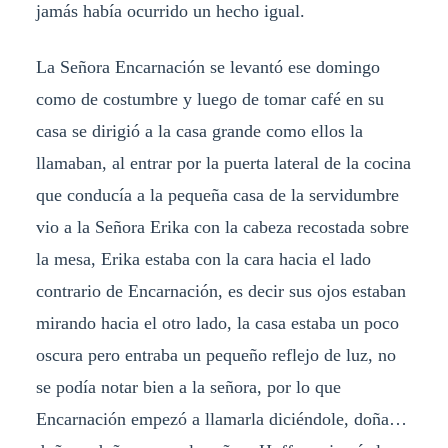
jamás había ocurrido un hecho igual.
La Señora Encarnación se levantó ese domingo
como de costumbre y luego de tomar café en su
casa se dirigió a la casa grande como ellos la
llamaban, al entrar por la puerta lateral de la cocina
que conducía a la pequeña casa de la servidumbre
vio a la Señora Erika con la cabeza recostada sobre
la mesa, Erika estaba con la cara hacia el lado
contrario de Encarnación, es decir sus ojos estaban
mirando hacia el otro lado, la casa estaba un poco
oscura pero entraba un pequeño reflejo de luz, no
se podía notar bien a la señora, por lo que
Encarnación empezó a llamarla diciéndole, doña…