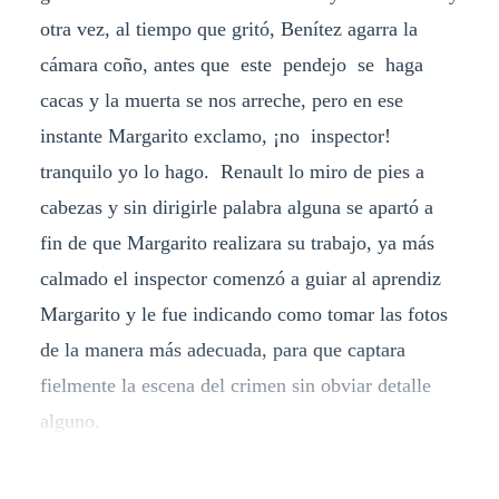
otra vez, al tiempo que gritó, Benítez agarra la
cámara coño, antes que este pendejo se haga
cacas y la muerta se nos arreche, pero en ese
instante Margarito exclamo, ¡no inspector!
tranquilo yo lo hago. Renault lo miro de pies a
cabezas y sin dirigirle palabra alguna se apartó a
fin de que Margarito realizara su trabajo, ya más
calmado el inspector comenzó a guiar al aprendiz
Margarito y le fue indicando como tomar las fotos
de la manera más adecuada, para que captara
fielmente la escena del crimen sin obviar detalle
alguno.