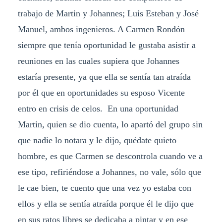
trabajo de Martin y Johannes; Luis Esteban y José
Manuel, ambos ingenieros. A Carmen Rondón
siempre que tenía oportunidad le gustaba asistir a
reuniones en las cuales supiera que Johannes
estaría presente, ya que ella se sentía tan atraída
por él que en oportunidades su esposo Vicente
entro en crisis de celos. En una oportunidad
Martin, quien se dio cuenta, lo apartó del grupo sin
que nadie lo notara y le dijo, quédate quieto
hombre, es que Carmen se descontrola cuando ve a
ese tipo, refiriéndose a Johannes, no vale, sólo que
le cae bien, te cuento que una vez yo estaba con
ellos y ella se sentía atraída porque él le dijo que
en sus ratos libres se dedicaba a pintar y en ese