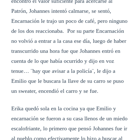
encontró el valor suficiente para acercarse al
Patrón, Johannes intentó calmarse, se sentó,
Encarnación le trajo un poco de café, pero ninguno
de los dos reaccionaba. Por su parte Encarnación
no volvió a entrar a la casa ese día, luego de haber
transcurrido una hora fue que Johannes entró en
cuenta de lo que había ocurrido y dijo en voz
tenue… ¨hay que avisar a la policía¨, le dijo a
Emilio que le buscara la llave de su carro se puso
un sweater, encendió el carro y se fue.
Erika quedó sola en la cocina ya que Emilio y
encarnación se fueron a su casa llenos de un miedo
escalofriante, lo primero que pensó Johannes fue ir
al pueblo como efectivamente lo hizo a buscar al