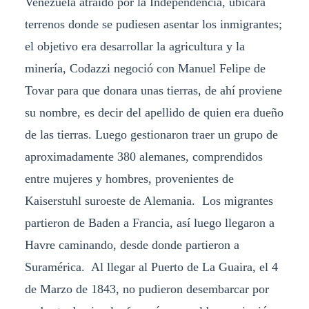
Venezuela atraído por la Independencia, ubicara
terrenos donde se pudiesen asentar los inmigrantes;
el objetivo era desarrollar la agricultura y la
minería, Codazzi negoció con Manuel Felipe de
Tovar para que donara unas tierras, de ahí proviene
su nombre, es decir del apellido de quien era dueño
de las tierras. Luego gestionaron traer un grupo de
aproximadamente 380 alemanes, comprendidos
entre mujeres y hombres, provenientes de
Kaiserstuhl suroeste de Alemania. Los migrantes
partieron de Baden a Francia, así luego llegaron a
Havre caminando, desde donde partieron a
Suramérica. Al llegar al Puerto de La Guaira, el 4
de Marzo de 1843, no pudieron desembarcar por