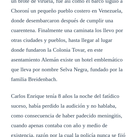
un brote de viruela, fue así como el barco siguió a
Choroní un pequeño pueblo costero en Venezuela,
donde desembarcaron después de cumplir una
cuarentena. Finalmente una caminata los llevo por
otras ciudades y pueblos, hasta llegar al lugar
donde fundaron la Colonia Tovar, en este
asentamiento Alemán existe un hotel emblemático
que lleva por nombre Selva Negra, fundado por la
familia Breidenbach.
Carlos Enrique tenía 8 años la noche del fatídico
suceso, había perdido la audición y no hablaba,
como consecuencia de haber padecido meningitis,
cuando apenas contaba con año y medio de
existencia, razón por la cual la policía nunca se fijó