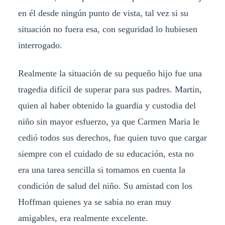
en él desde ningún punto de vista, tal vez si su
situación no fuera esa, con seguridad lo hubiesen
interrogado.
Realmente la situación de su pequeño hijo fue una
tragedia difícil de superar para sus padres. Martin,
quien al haber obtenido la guardia y custodia del
niño sin mayor esfuerzo, ya que Carmen Maria le
cedió todos sus derechos, fue quien tuvo que cargar
siempre con el cuidado de su educación, esta no
era una tarea sencilla si tomamos en cuenta la
condición de salud del niño. Su amistad con los
Hoffman quienes ya se sabia no eran muy
amigables, era realmente excelente.