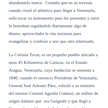
abandonarlo nunca. Contaba que en su travesía
cuando cruzó el atlántico para llegar a Venezuela,
solía tocar su instrumento para los presentes y estos
lo honraban regalándole diariamente algo de
dinero, aprovechaba la cita nocturna para
evangelizar y confesar a uno que otro interesado.
La Colonia Tovar, es un pequeño pueblo ubicado a
unos 45 Kilómetros de Caracas, en el Estado
Aragua, Venezuela, cuya fundación se remonta a
1840, cuando el entonces Presidente de Venezuela,
General José Antonio Páez, solicitó a su ministro
del interior Coronel Agustín Codazzi, un militar de
origen italiano que era Geógrafo y que llegó a