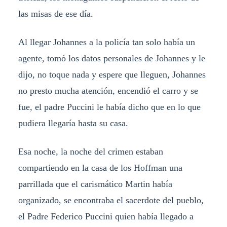
las misas de ese día.
Al llegar Johannes a la policía tan solo había un
agente, tomó los datos personales de Johannes y le
dijo, no toque nada y espere que lleguen, Johannes
no presto mucha atención, encendió el carro y se
fue, el padre Puccini le había dicho que en lo que
pudiera llegaría hasta su casa.
Esa noche, la noche del crimen estaban
compartiendo en la casa de los Hoffman una
parrillada que el carismático Martin había
organizado, se encontraba el sacerdote del pueblo,
el Padre Federico Puccini quien había llegado a