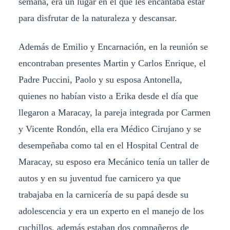
semana, era un lugar en el que les encantaba estar
para disfrutar de la naturaleza y descansar.
Además de Emilio y Encarnación, en la reunión se
encontraban presentes Martin y Carlos Enrique, el
Padre Puccini, Paolo y su esposa Antonella,
quienes no habían visto a Erika desde el día que
llegaron a Maracay, la pareja integrada por Carmen
y Vicente Rondón, ella era Médico Cirujano y se
desempeñaba como tal en el Hospital Central de
Maracay, su esposo era Mecánico tenía un taller de
autos y en su juventud fue carnicero ya que
trabajaba en la carnicería de su papá desde su
adolescencia y era un experto en el manejo de los
cuchillos, además estaban dos compañeros de