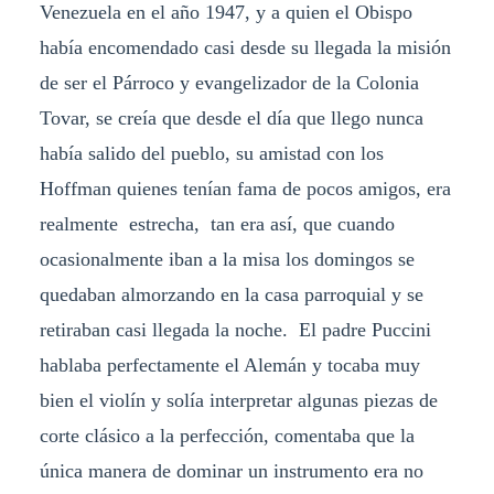
Venezuela en el año 1947, y a quien el Obispo
había encomendado casi desde su llegada la misión
de ser el Párroco y evangelizador de la Colonia
Tovar, se creía que desde el día que llego nunca
había salido del pueblo, su amistad con los
Hoffman quienes tenían fama de pocos amigos, era
realmente estrecha, tan era así, que cuando
ocasionalmente iban a la misa los domingos se
quedaban almorzando en la casa parroquial y se
retiraban casi llegada la noche. El padre Puccini
hablaba perfectamente el Alemán y tocaba muy
bien el violín y solía interpretar algunas piezas de
corte clásico a la perfección, comentaba que la
única manera de dominar un instrumento era no