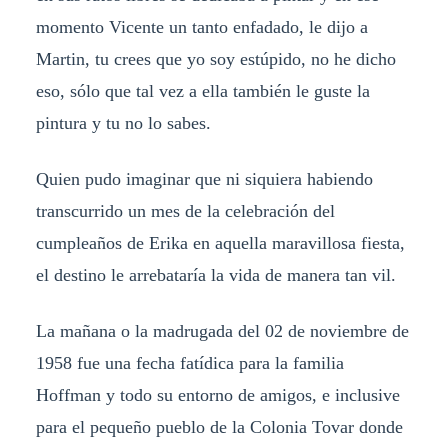
momento Vicente un tanto enfadado, le dijo a
Martin, tu crees que yo soy estúpido, no he dicho
eso, sólo que tal vez a ella también le guste la
pintura y tu no lo sabes.
Quien pudo imaginar que ni siquiera habiendo
transcurrido un mes de la celebración del
cumpleaños de Erika en aquella maravillosa fiesta,
el destino le arrebataría la vida de manera tan vil.
La mañana o la madrugada del 02 de noviembre de
1958 fue una fecha fatídica para la familia
Hoffman y todo su entorno de amigos, e inclusive
para el pequeño pueblo de la Colonia Tovar donde