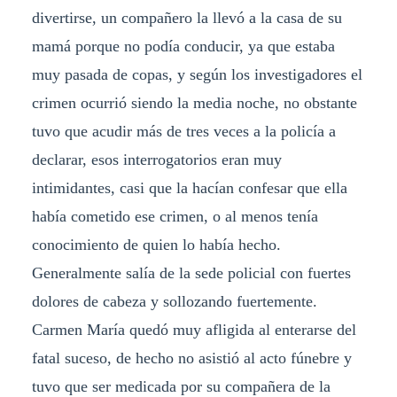
divertirse, un compañero la llevó a la casa de su
mamá porque no podía conducir, ya que estaba
muy pasada de copas, y según los investigadores el
crimen ocurrió siendo la media noche, no obstante
tuvo que acudir más de tres veces a la policía a
declarar, esos interrogatorios eran muy
intimidantes, casi que la hacían confesar que ella
había cometido ese crimen, o al menos tenía
conocimiento de quien lo había hecho.
Generalmente salía de la sede policial con fuertes
dolores de cabeza y sollozando fuertemente.
Carmen María quedó muy afligida al enterarse del
fatal suceso, de hecho no asistió al acto fúnebre y
tuvo que ser medicada por su compañera de la