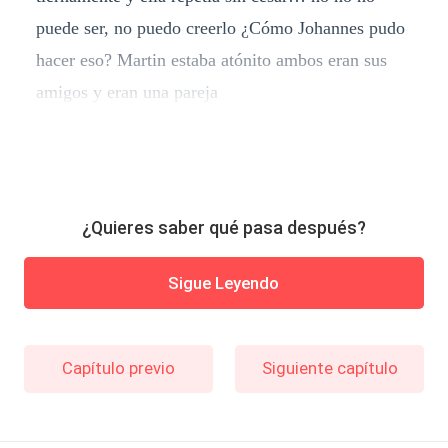
puede ser, no puedo creerlo ¿Cómo Johannes pudo
hacer eso? Martin estaba atónito ambos eran sus
amigos y eran una pareja
¿Quieres saber qué pasa después?
Sigue Leyendo
Capítulo previo
Siguiente capítulo