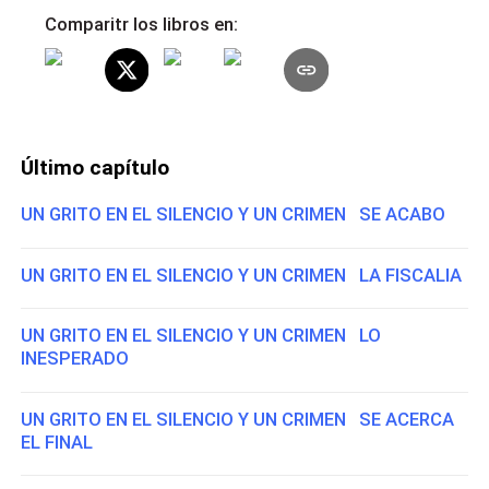
Comparitr los libros en:
Último capítulo
UN GRITO EN EL SILENCIO Y UN CRIMEN SE ACABO
UN GRITO EN EL SILENCIO Y UN CRIMEN LA FISCALIA
UN GRITO EN EL SILENCIO Y UN CRIMEN LO
INESPERADO
UN GRITO EN EL SILENCIO Y UN CRIMEN SE ACERCA
EL FINAL