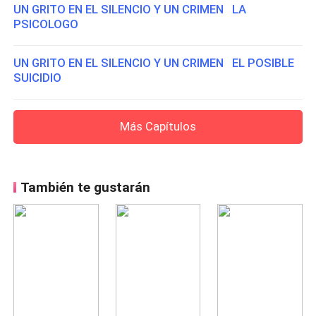
UN GRITO EN EL SILENCIO Y UN CRIMEN LA
PSICOLOGO
UN GRITO EN EL SILENCIO Y UN CRIMEN EL POSIBLE
SUICIDIO
Más Capítulos
También te gustarán