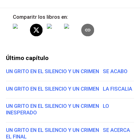
Comparitr los libros en:
Último capítulo
UN GRITO EN EL SILENCIO Y UN CRIMEN SE ACABO
UN GRITO EN EL SILENCIO Y UN CRIMEN LA FISCALIA
UN GRITO EN EL SILENCIO Y UN CRIMEN LO
INESPERADO
UN GRITO EN EL SILENCIO Y UN CRIMEN SE ACERCA
EL FINAL