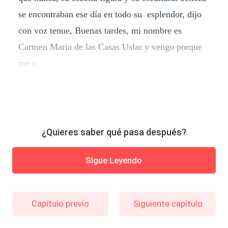
se encontraban ese día en todo su esplendor, dijo
con voz tenue, Buenas tardes, mi nombre es
Carmen Maria de las Casas Uslar y vengo porque
me c
¿Quieres saber qué pasa después?
Sigue Leyendo
Capítulo previo
Siguiente capítulo