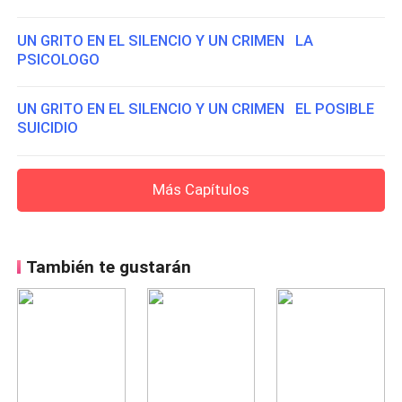
UN GRITO EN EL SILENCIO Y UN CRIMEN LA
PSICOLOGO
UN GRITO EN EL SILENCIO Y UN CRIMEN EL POSIBLE
SUICIDIO
Más Capítulos
También te gustarán