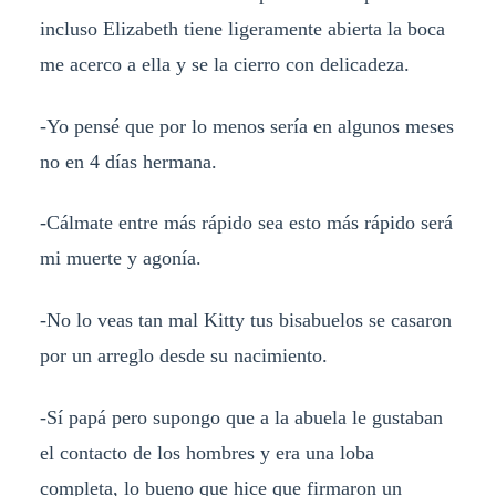
incluso Elizabeth tiene ligeramente abierta la boca
me acerco a ella y se la cierro con delicadeza.
-Yo pensé que por lo menos sería en algunos meses
no en 4 días hermana.
-Cálmate entre más rápido sea esto más rápido será
mi muerte y agonía.
-No lo veas tan mal Kitty tus bisabuelos se casaron
por un arreglo desde su nacimiento.
-Sí papá pero supongo que a la abuela le gustaban
el contacto de los hombres y era una loba
completa, lo bueno que hice que firmaron un