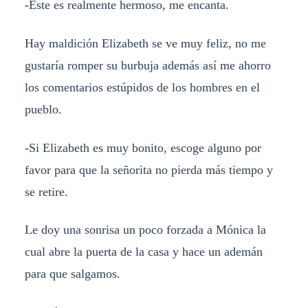
-Este es realmente hermoso, me encanta.
Hay maldición Elizabeth se ve muy feliz, no me
gustaría romper su burbuja además así me ahorro
los comentarios estúpidos de los hombres en el
pueblo.
-Si Elizabeth es muy bonito, escoge alguno por
favor para que la señorita no pierda más tiempo y
se retire.
Le doy una sonrisa un poco forzada a Mónica la
cual abre la puerta de la casa y hace un ademán
para que salgamos.