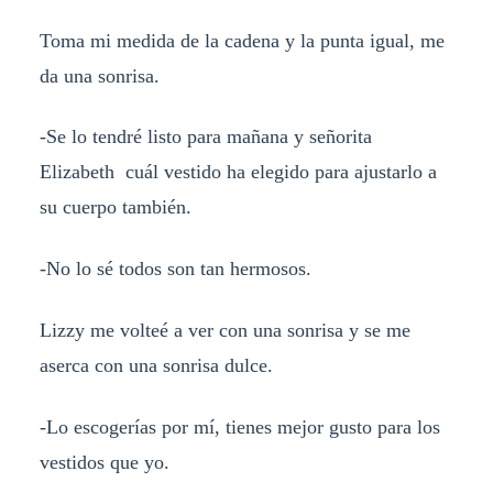
Toma mi medida de la cadena y la punta igual, me
da una sonrisa.
-Se lo tendré listo para mañana y señorita
Elizabeth cuál vestido ha elegido para ajustarlo a
su cuerpo también.
-No lo sé todos son tan hermosos.
Lizzy me volteé a ver con una sonrisa y se me
aserca con una sonrisa dulce.
-Lo escogerías por mí, tienes mejor gusto para los
vestidos que yo.