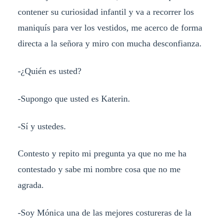
contener su curiosidad infantil y va a recorrer los
maniquís para ver los vestidos, me acerco de forma
directa a la señora y miro con mucha desconfianza.
-¿Quién es usted?
-Supongo que usted es Katerin.
-Sí y ustedes.
Contesto y repito mi pregunta ya que no me ha
contestado y sabe mi nombre cosa que no me
agrada.
-Soy Mónica una de las mejores costureras de la