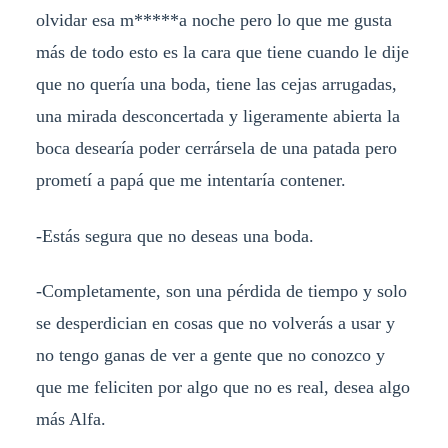
olvidar esa m*****a noche pero lo que me gusta
más de todo esto es la cara que tiene cuando le dije
que no quería una boda, tiene las cejas arrugadas,
una mirada desconcertada y ligeramente abierta la
boca desearía poder cerrársela de una patada pero
prometí a papá que me intentaría contener.
-Estás segura que no deseas una boda.
-Completamente, son una pérdida de tiempo y solo
se desperdician en cosas que no volverás a usar y
no tengo ganas de ver a gente que no conozco y
que me feliciten por algo que no es real, desea algo
más Alfa.