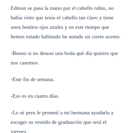
Edmon se pasa la mano por el cabello rubio, no
había visto que tenía el cabello tan claro y tiene
unos bonitos ojos azules y en este tiempo que
hemos estado hablando he notado un cierto acento.
-Bueno si no deseas una boda qué día quieres que
nos casemos.
-Este fin de semana.
-Eso es en cuatro días.
-Lo sé pero le prometí a mi hermana ayudarla a
escoger su vestido de graduación que será el
viernes.