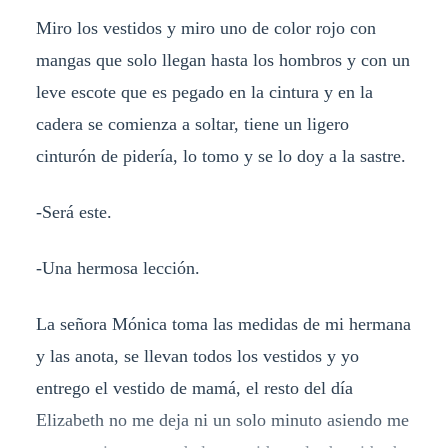
Miro los vestidos y miro uno de color rojo con
mangas que solo llegan hasta los hombros y con un
leve escote que es pegado en la cintura y en la
cadera se comienza a soltar, tiene un ligero
cinturón de pidería, lo tomo y se lo doy a la sastre.
-Será este.
-Una hermosa lección.
La señora Mónica toma las medidas de mi hermana
y las anota, se llevan todos los vestidos y yo
entrego el vestido de mamá, el resto del día
Elizabeth no me deja ni un solo minuto asiendo me