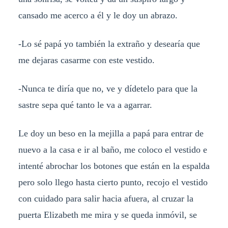
cansado me acerco a él y le doy un abrazo.
-Lo sé papá yo también la extraño y desearía que
me dejaras casarme con este vestido.
-Nunca te diría que no, ve y dídetelo para que la
sastre sepa qué tanto le va a agarrar.
Le doy un beso en la mejilla a papá para entrar de
nuevo a la casa e ir al baño, me coloco el vestido e
intenté abrochar los botones que están en la espalda
pero solo llego hasta cierto punto, recojo el vestido
con cuidado para salir hacia afuera, al cruzar la
puerta Elizabeth me mira y se queda inmóvil, se