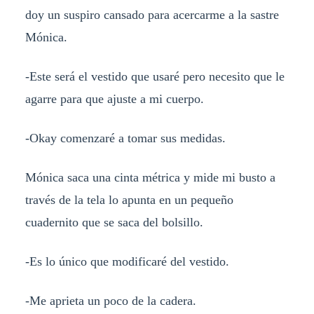
doy un suspiro cansado para acercarme a la sastre
Mónica.
-Este será el vestido que usaré pero necesito que le
agarre para que ajuste a mi cuerpo.
-Okay comenzaré a tomar sus medidas.
Mónica saca una cinta métrica y mide mi busto a
través de la tela lo apunta en un pequeño
cuadernito que se saca del bolsillo.
-Es lo único que modificaré del vestido.
-Me aprieta un poco de la cadera.