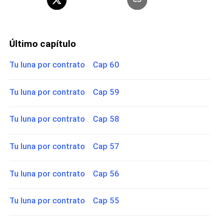
Último capítulo
Tu luna por contrato Cap 60
Tu luna por contrato Cap 59
Tu luna por contrato Cap 58
Tu luna por contrato Cap 57
Tu luna por contrato Cap 56
Tu luna por contrato Cap 55