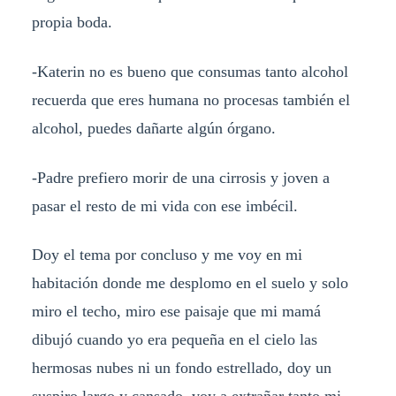
propia boda.
-Katerin no es bueno que consumas tanto alcohol
recuerda que eres humana no procesas también el
alcohol, puedes dañarte algún órgano.
-Padre prefiero morir de una cirrosis y joven a
pasar el resto de mi vida con ese imbécil.
Doy el tema por concluso y me voy en mi
habitación donde me desplomo en el suelo y solo
miro el techo, miro ese paisaje que mi mamá
dibujó cuando yo era pequeña en el cielo las
hermosas nubes ni un fondo estrellado, doy un