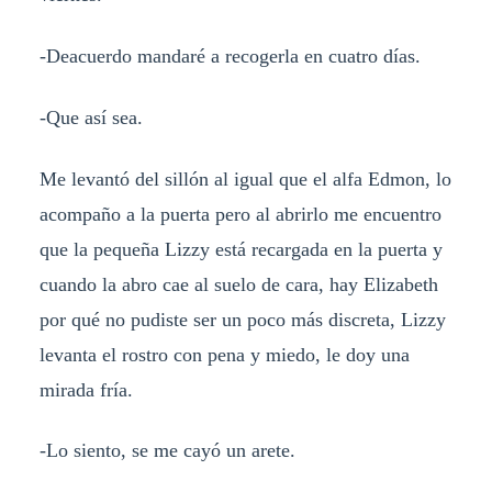
-Deacuerdo mandaré a recogerla en cuatro días.
-Que así sea.
Me levantó del sillón al igual que el alfa Edmon, lo
acompaño a la puerta pero al abrirlo me encuentro
que la pequeña Lizzy está recargada en la puerta y
cuando la abro cae al suelo de cara, hay Elizabeth
por qué no pudiste ser un poco más discreta, Lizzy
levanta el rostro con pena y miedo, le doy una
mirada fría.
-Lo siento, se me cayó un arete.