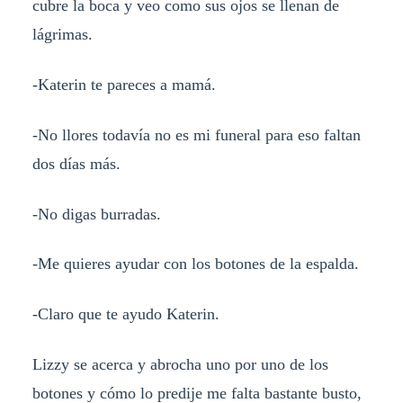
cubre la boca y veo como sus ojos se llenan de
lágrimas.
-Katerin te pareces a mamá.
-No llores todavía no es mi funeral para eso faltan
dos días más.
-No digas burradas.
-Me quieres ayudar con los botones de la espalda.
-Claro que te ayudo Katerin.
Lizzy se acerca y abrocha uno por uno de los
botones y cómo lo predije me falta bastante busto,