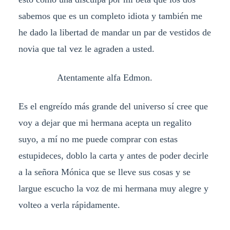
sabemos que es un completo idiota y también me
he dado la libertad de mandar un par de vestidos de
novia que tal vez le agraden a usted.
Atentamente alfa Edmon.
Es el engreído más grande del universo sí cree que
voy a dejar que mi hermana acepta un regalito
suyo, a mí no me puede comprar con estas
estupideces, doblo la carta y antes de poder decirle
a la señora Mónica que se lleve sus cosas y se
largue escucho la voz de mi hermana muy alegre y
volteo a verla rápidamente.