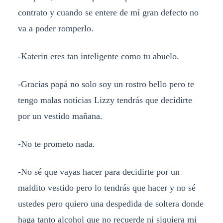
contrato y cuando se entere de mí gran defecto no
va a poder romperlo.
-Katerin eres tan inteligente como tu abuelo.
-Gracias papá no solo soy un rostro bello pero te
tengo malas noticias Lizzy tendrás que decidirte
por un vestido mañana.
-No te prometo nada.
-No sé que vayas hacer para decidirte por un
maldito vestido pero lo tendrás que hacer y no sé
ustedes pero quiero una despedida de soltera donde
haga tanto alcohol que no recuerde ni siquiera mi