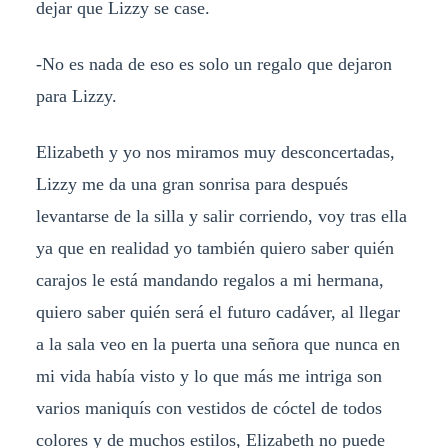
dejar que Lizzy se case.
-No es nada de eso es solo un regalo que dejaron
para Lizzy.
Elizabeth y yo nos miramos muy desconcertadas,
Lizzy me da una gran sonrisa para después
levantarse de la silla y salir corriendo, voy tras ella
ya que en realidad yo también quiero saber quién
carajos le está mandando regalos a mi hermana,
quiero saber quién será el futuro cadáver, al llegar
a la sala veo en la puerta una señora que nunca en
mi vida había visto y lo que más me intriga son
varios maniquís con vestidos de cóctel de todos
colores y de muchos estilos, Elizabeth no puede