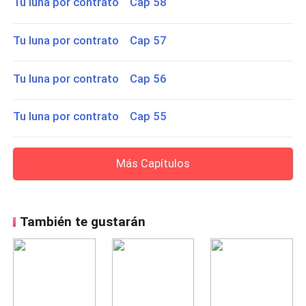
Tu luna por contrato Cap 58
Tu luna por contrato Cap 57
Tu luna por contrato Cap 56
Tu luna por contrato Cap 55
Más Capítulos
También te gustarán