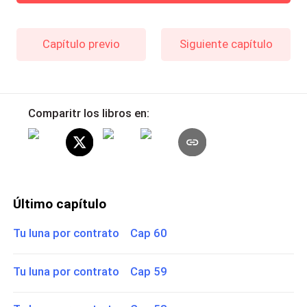
Capítulo previo
Siguiente capítulo
Comparitr los libros en:
Último capítulo
Tu luna por contrato Cap 60
Tu luna por contrato Cap 59