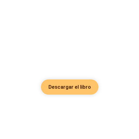
Descargar el libro
Hot Genres