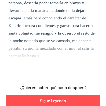
persona, desearía poder tomarla en brazos y
llevarmela a la manada de dónde no la dejaré
escapar jamás pero conociendo el carácter de
Katerin luchará con dientes y garras para hacer su
santa voluntad me resignó y la observó el resto de
la noche notando que se ve cansada, me encanta
percibir su aroma mezclado con el mío, al salir la
acompaño hasta s
¿Quieres saber qué pasa después?
Sigue Leyendo