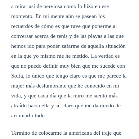
a mirar así de nerviosa como lo hizo en ese
momento. En mi mente aún se pasean los
recuerdos de cómo es que tuve que ponerme a
conversar acerca de tenis y de las playas a las que
hemos ido para poder zafarme de aquella situación
en la que yo mismo me he metido. La verdad es
que no puedo definir muy bien que me sucede con
Sofía, lo único que tengo claro es que me parece la
mujer más deslumbrante que he conocido en mi
vida, y que cada día que la miro me siento más
atraído hacia ella y si, claro que me da miedo de
arruinarlo todo.
Termino de colocarme la americana del traje que