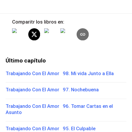
Comparitr los libros en:
Último capítulo
Trabajando Con El Amor 98. Mi vida Junto a Ella
Trabajando Con El Amor 97. Nochebuena
Trabajando Con El Amor 96. Tomar Cartas en el
Asunto
Trabajando Con El Amor 95. El Culpable