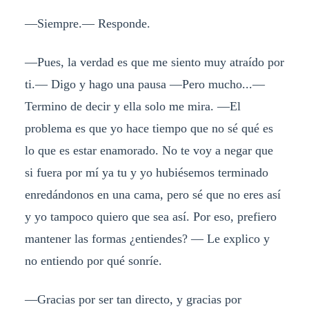
—Siempre.— Responde.
—Pues, la verdad es que me siento muy atraído por
ti.— Digo y hago una pausa —Pero mucho...—
Termino de decir y ella solo me mira. —El
problema es que yo hace tiempo que no sé qué es
lo que es estar enamorado. No te voy a negar que
si fuera por mí ya tu y yo hubiésemos terminado
enredándonos en una cama, pero sé que no eres así
y yo tampoco quiero que sea así. Por eso, prefiero
mantener las formas ¿entiendes? — Le explico y
no entiendo por qué sonríe.
—Gracias por ser tan directo, y gracias por