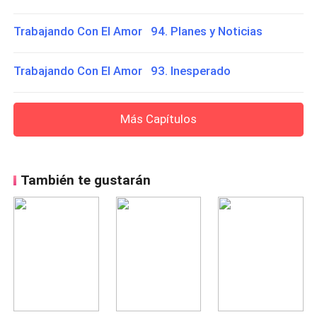
Trabajando Con El Amor 94. Planes y Noticias
Trabajando Con El Amor 93. Inesperado
Más Capítulos
También te gustarán