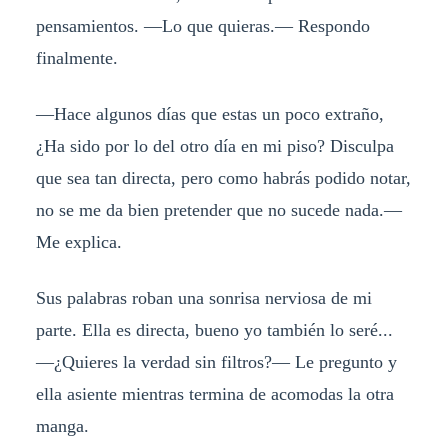
pensamientos. —Lo que quieras.— Respondo
finalmente.
—Hace algunos días que estas un poco extraño,
¿Ha sido por lo del otro día en mi piso? Disculpa
que sea tan directa, pero como habrás podido notar,
no se me da bien pretender que no sucede nada.—
Me explica.
Sus palabras roban una sonrisa nerviosa de mi
parte. Ella es directa, bueno yo también lo seré...
—¿Quieres la verdad sin filtros?— Le pregunto y
ella asiente mientras termina de acomodas la otra
manga.