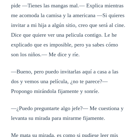
pide —Tienes las mangas mal.— Explica mientras
me acomoda la camisa y la americana —Si quieres
invitar a mi hija a algún sitio, creo que será al cine.
Dice que quiere ver una pelicula contigo. Le he
explicado que es imposible, pero ya sabes cómo
son los niños.— Me dice y ríe.
—Bueno, pero puedo invitarlas aquí a casa a las
dos y vemos una película, ¿no te parece?—
Propongo mirándola fijamente y sonríe.
—¿Puedo preguntarte algo jefe?— Me cuestiona y
levanta su mirada para mirarme fijamente.
Me mata su mirada, es como si pudiese leer mis