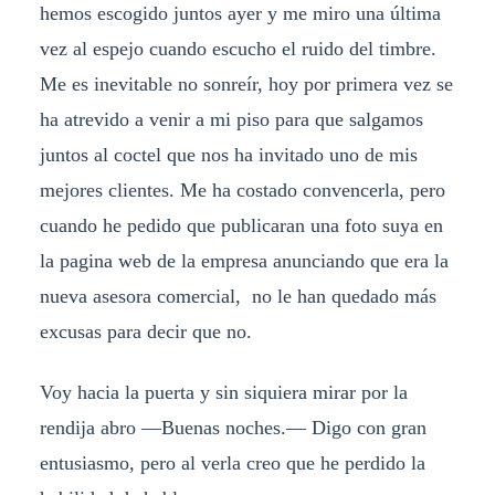
hemos escogido juntos ayer y me miro una última
vez al espejo cuando escucho el ruido del timbre.
Me es inevitable no sonreír, hoy por primera vez se
ha atrevido a venir a mi piso para que salgamos
juntos al coctel que nos ha invitado uno de mis
mejores clientes. Me ha costado convencerla, pero
cuando he pedido que publicaran una foto suya en
la pagina web de la empresa anunciando que era la
nueva asesora comercial, no le han quedado más
excusas para decir que no.
Voy hacia la puerta y sin siquiera mirar por la
rendija abro —Buenas noches.— Digo con gran
entusiasmo, pero al verla creo que he perdido la