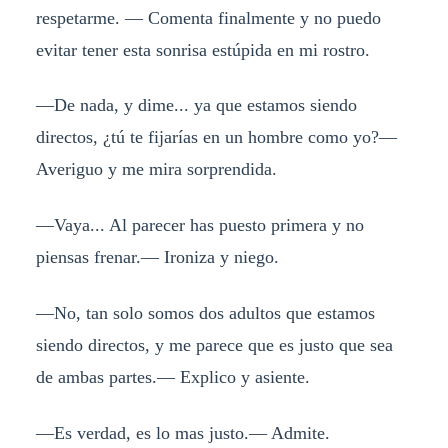
respetarme. — Comenta finalmente y no puedo
evitar tener esta sonrisa estúpida en mi rostro.
—De nada, y dime... ya que estamos siendo
directos, ¿tú te fijarías en un hombre como yo?—
Averiguo y me mira sorprendida.
—Vaya... Al parecer has puesto primera y no
piensas frenar.— Ironiza y niego.
—No, tan solo somos dos adultos que estamos
siendo directos, y me parece que es justo que sea
de ambas partes.— Explico y asiente.
—Es verdad, es lo mas justo.— Admite.