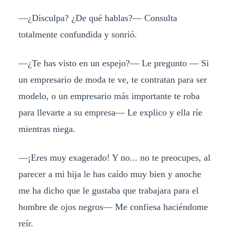
—¿Disculpa? ¿De qué hablas?— Consulta
totalmente confundida y sonrió.
—¿Te has visto en un espejo?— Le pregunto — Si
un empresario de moda te ve, te contratan para ser
modelo, o un empresario más importante te roba
para llevarte a su empresa— Le explico y ella ríe
mientras niega.
—¡Eres muy exagerado! Y no... no te preocupes, al
parecer a mi hija le has caído muy bien y anoche
me ha dicho que le gustaba que trabajara para el
hombre de ojos negros— Me confiesa haciéndome
reír.