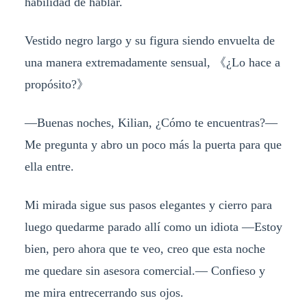
habilidad de hablar.
Vestido negro largo y su figura siendo envuelta de
una manera extremadamente sensual,
《
¿Lo hace a
propósito?
》
—Buenas noches, Kilian, ¿Cómo te encuentras?—
Me pregunta y abro un poco más la puerta para que
ella entre.
Mi mirada sigue sus pasos elegantes y cierro para
luego quedarme parado allí como un idiota —Estoy
bien, pero ahora que te veo, creo que esta noche
me quedare sin asesora comercial.— Confieso y
me mira entrecerrando sus ojos.