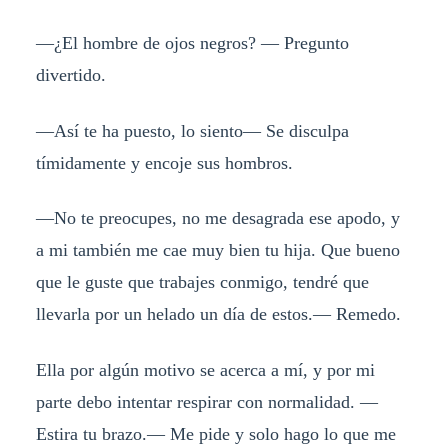
—¿El hombre de ojos negros? — Pregunto
divertido.
—Así te ha puesto, lo siento— Se disculpa
tímidamente y encoje sus hombros.
—No te preocupes, no me desagrada ese apodo, y
a mi también me cae muy bien tu hija. Que bueno
que le guste que trabajes conmigo, tendré que
llevarla por un helado un día de estos.— Remedo.
Ella por algún motivo se acerca a mí, y por mi
parte debo intentar respirar con normalidad. —
Estira tu brazo.— Me pide y solo hago lo que me