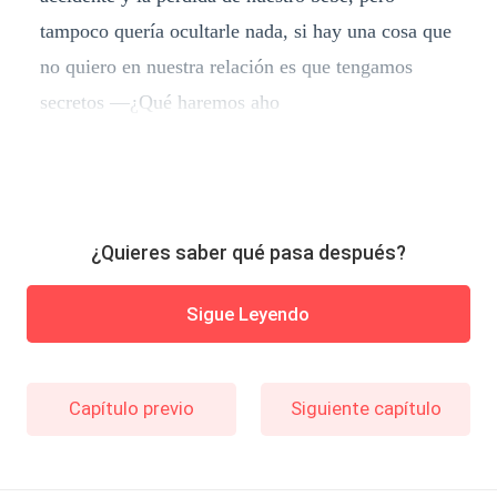
tampoco quería ocultarle nada, si hay una cosa que
no quiero en nuestra relación es que tengamos
secretos —¿Qué haremos aho
¿Quieres saber qué pasa después?
Sigue Leyendo
Capítulo previo
Siguiente capítulo