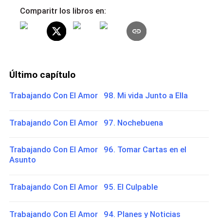
Comparitr los libros en:
Último capítulo
Trabajando Con El Amor 98. Mi vida Junto a Ella
Trabajando Con El Amor 97. Nochebuena
Trabajando Con El Amor 96. Tomar Cartas en el
Asunto
Trabajando Con El Amor 95. El Culpable
Trabajando Con El Amor 94. Planes y Noticias