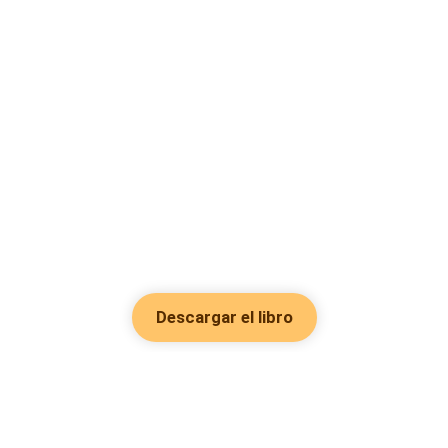
Descargar el libro
Hot Genres