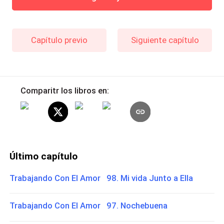
Capítulo previo
Siguiente capítulo
Comparitr los libros en:
Último capítulo
Trabajando Con El Amor 98. Mi vida Junto a Ella
Trabajando Con El Amor 97. Nochebuena