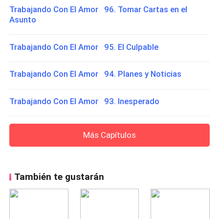
Trabajando Con El Amor 96. Tomar Cartas en el
Asunto
Trabajando Con El Amor 95. El Culpable
Trabajando Con El Amor 94. Planes y Noticias
Trabajando Con El Amor 93. Inesperado
Más Capítulos
También te gustarán