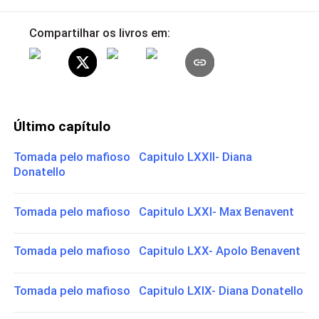
Compartilhar os livros em:
Último capítulo
Tomada pelo mafioso Capitulo LXXII- Diana
Donatello
Tomada pelo mafioso Capitulo LXXI- Max Benavent
Tomada pelo mafioso Capitulo LXX- Apolo Benavent
Tomada pelo mafioso Capitulo LXIX- Diana Donatello