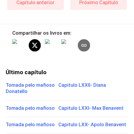
Capítulo anterior
Próximo Capítulo
Compartilhar os livros em:
Último capítulo
Tomada pelo mafioso Capitulo LXXII- Diana
Donatello
Tomada pelo mafioso Capitulo LXXI- Max Benavent
Tomada pelo mafioso Capitulo LXX- Apolo Benavent