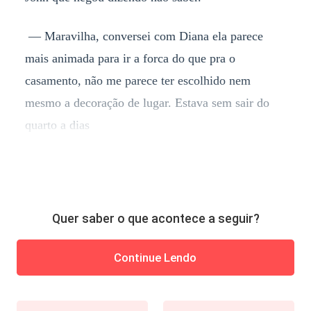
— Maravilha, conversei com Diana ela parece
mais animada para ir a forca do que pra o
casamento, não me parece ter escolhido nem
mesmo a decoração de lugar. Estava sem sair do
quarto a dias
Quer saber o que acontece a seguir?
Continue Lendo