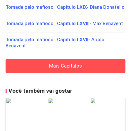
Tomada pelo mafioso Capitulo LXIX- Diana Donatello
Tomada pelo mafioso Capitulo LXVIII- Max Benavent
Tomada pelo mafioso Capitulo LXVII- Apolo
Benavent
Mais Capítulos
Você também vai gostar