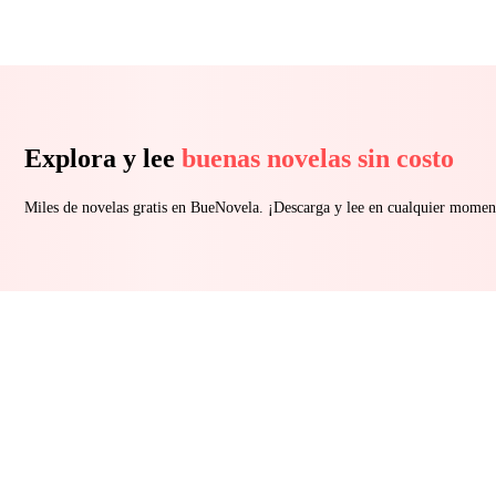
Explora y lee
buenas novelas sin costo
Miles de novelas gratis en BueNovela. ¡Descarga y lee en cualquier momen