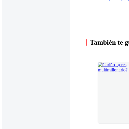
También te g