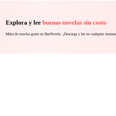
Explora y lee
buenas novelas sin costo
Miles de novelas gratis en BueNovela. ¡Descarga y lee en cualquier momen