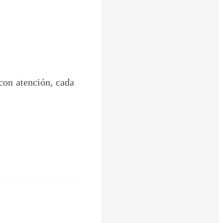
con atención, cada