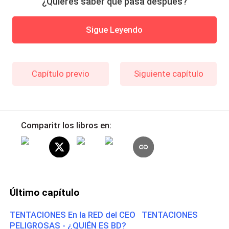
¿Quieres saber qué pasa después?
Sigue Leyendo
Capítulo previo
Siguiente capítulo
Comparitr los libros en:
Último capítulo
TENTACIONES En la RED del CEO TENTACIONES
PELIGROSAS - ¿QUIÉN ES BD?