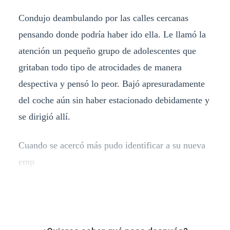
Condujo deambulando por las calles cercanas
pensando donde podría haber ido ella. Le llamó la
atención un pequeño grupo de adolescentes que
gritaban todo tipo de atrocidades de manera
despectiva y pensó lo peor. Bajó apresuradamente
del coche aún sin haber estacionado debidamente y
se dirigió allí.
Cuando se acercó más pudo identificar a su nueva
emp