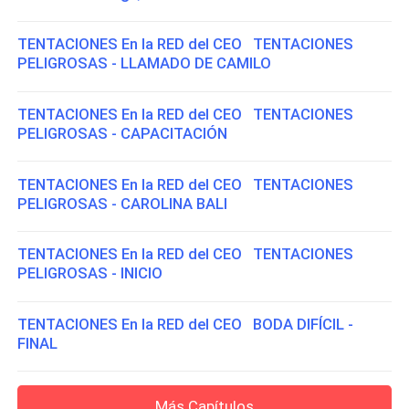
TENTACIONES En la RED del CEO TENTACIONES
PELIGROSAS - LLAMADO DE CAMILO
TENTACIONES En la RED del CEO TENTACIONES
PELIGROSAS - CAPACITACIÓN
TENTACIONES En la RED del CEO TENTACIONES
PELIGROSAS - CAROLINA BALI
TENTACIONES En la RED del CEO TENTACIONES
PELIGROSAS - INICIO
TENTACIONES En la RED del CEO BODA DIFÍCIL -
FINAL
Más Capítulos