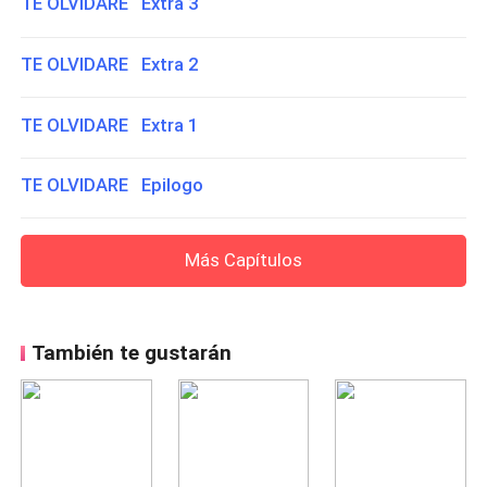
TE OLVIDARE Extra 3
TE OLVIDARE Extra 2
TE OLVIDARE Extra 1
TE OLVIDARE Epilogo
Más Capítulos
También te gustarán