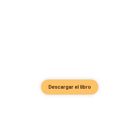
Descargar el libro
Hot Genres