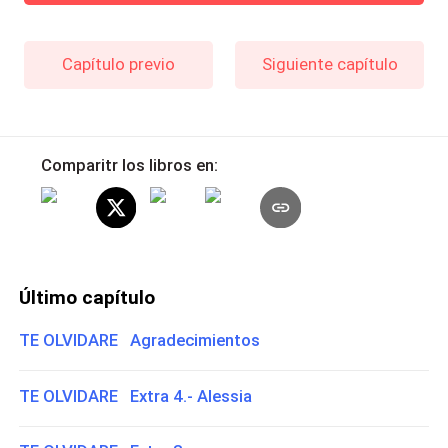
Capítulo previo
Siguiente capítulo
Comparitr los libros en:
Último capítulo
TE OLVIDARE Agradecimientos
TE OLVIDARE Extra 4.- Alessia