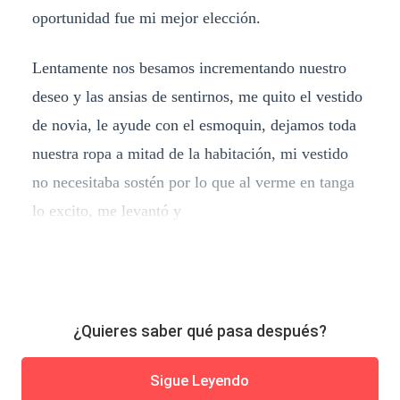
oportunidad fue mi mejor elección.
Lentamente nos besamos incrementando nuestro
deseo y las ansias de sentirnos, me quito el vestido
de novia, le ayude con el esmoquin, dejamos toda
nuestra ropa a mitad de la habitación, mi vestido
no necesitaba sostén por lo que al verme en tanga
lo excito, me levantó y
¿Quieres saber qué pasa después?
Sigue Leyendo