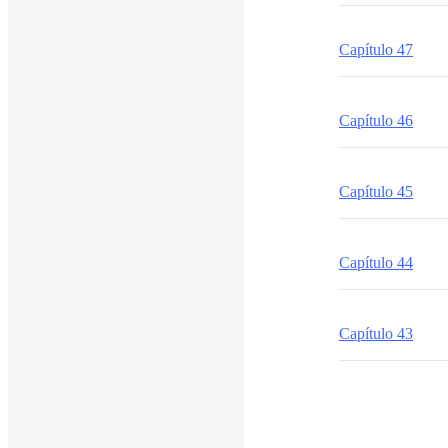
Capítulo 47
Capítulo 46
Capítulo 45
Capítulo 44
Capítulo 43