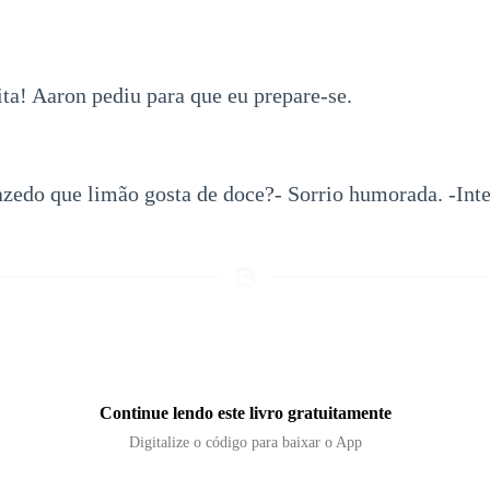
ta! Aaron pediu para que eu prepare-se.
azedo que limão gosta de doce?- Sorrio humorada. -Inte
Continue lendo este livro gratuitamente
Digitalize o código para baixar o App