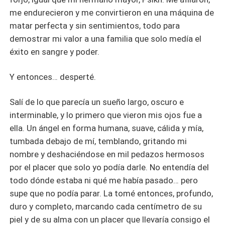
me endurecieron y me convirtieron en una máquina de
matar perfecta y sin sentimientos, todo para
demostrar mi valor a una familia que solo medía el
éxito en sangre y poder.
Y entonces… desperté.
Salí de lo que parecía un sueño largo, oscuro e
interminable, y lo primero que vieron mis ojos fue a
ella. Un ángel en forma humana, suave, cálida y mía,
tumbada debajo de mí, temblando, gritando mi
nombre y deshaciéndose en mil pedazos hermosos
por el placer que solo yo podía darle. No entendía del
todo dónde estaba ni qué me había pasado… pero
supe que no podía parar. La tomé entonces, profundo,
duro y completo, marcando cada centímetro de su
piel y de su alma con un placer que llevaría consigo el