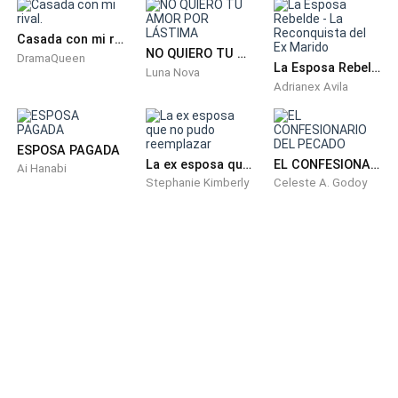
Casada con mi rival.
NO QUIERO TU AMOR POR LÁSTIMA
DramaQueen
La Esposa Rebelde - La Reconquista del Ex Marido
Luna Nova
Adrianex Avila
ESPOSA PAGADA
La ex esposa que no pudo reemplazar
EL CONFESIONARIO DEL PECADO
Ai Hanabi
Stephanie Kimberly
Celeste A. Godoy