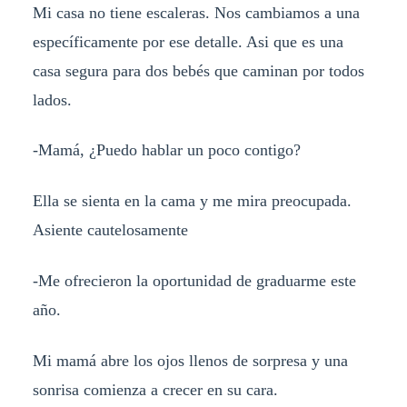
Mi casa no tiene escaleras. Nos cambiamos a una
específicamente por ese detalle. Asi que es una
casa segura para dos bebés que caminan por todos
lados.
-Mamá, ¿Puedo hablar un poco contigo?
Ella se sienta en la cama y me mira preocupada.
Asiente cautelosamente
-Me ofrecieron la oportunidad de graduarme este
año.
Mi mamá abre los ojos llenos de sorpresa y una
sonrisa comienza a crecer en su cara.