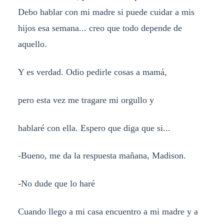
Debo hablar con mi madre si puede cuidar a mis
hijos esa semana... creo que todo depende de
aquello.
Y es verdad. Odio pedirle cosas a mamá,
pero esta vez me tragare mi orgullo y
hablaré con ella. Espero que diga que si...
-Bueno, me da la respuesta mañana, Madison.
-No dude que lo haré
Cuando llego a mi casa encuentro a mi madre y a