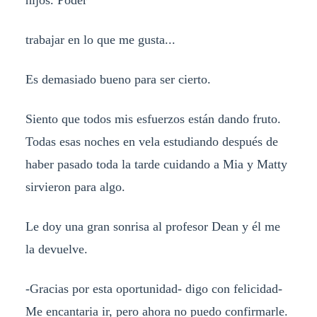
hijos. Poder
trabajar en lo que me gusta...
Es demasiado bueno para ser cierto.
Siento que todos mis esfuerzos están dando fruto.
Todas esas noches en vela estudiando después de
haber pasado toda la tarde cuidando a Mia y Matty
sirvieron para algo.
Le doy una gran sonrisa al profesor Dean y él me
la devuelve.
-Gracias por esta oportunidad- digo con felicidad-
Me encantaria ir, pero ahora no puedo confirmarle.