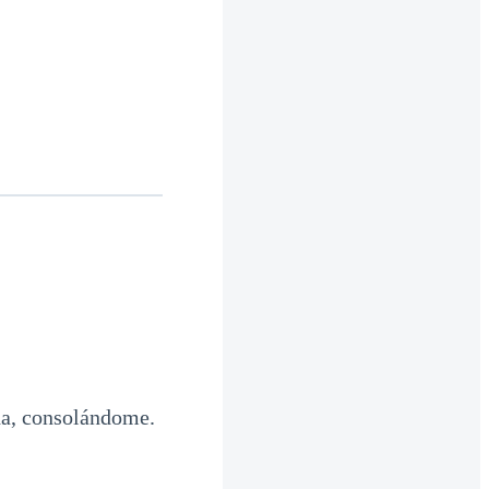
a, consolándome.