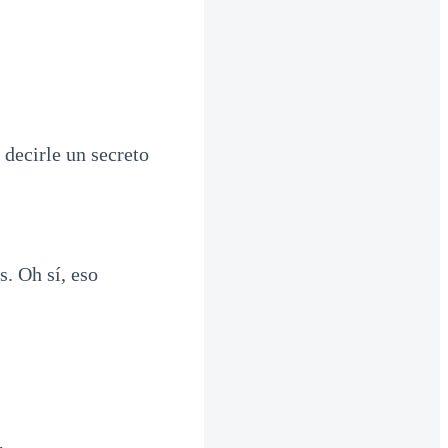
decirle un secreto
s. Oh sí, eso