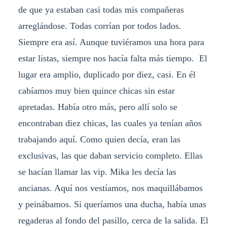
de que ya estaban casi todas mis compañeras
arreglándose. Todas corrían por todos lados.
Siempre era así. Aunque tuviéramos una hora para
estar listas, siempre nos hacía falta más tiempo. El
lugar era amplio, duplicado por diez, casi. En él
cabíamos muy bien quince chicas sin estar
apretadas. Había otro más, pero allí solo se
encontraban diez chicas, las cuales ya tenían años
trabajando aquí. Como quien decía, eran las
exclusivas, las que daban servicio completo. Ellas
se hacían llamar las vip. Mika les decía las
ancianas. Aquí nos vestíamos, nos maquillábamos
y peinábamos. Si queríamos una ducha, había unas
regaderas al fondo del pasillo, cerca de la salida. El