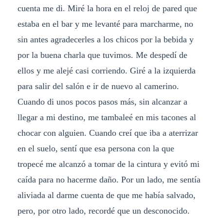
cuenta me di. Miré la hora en el reloj de pared que
estaba en el bar y me levanté para marcharme, no
sin antes agradecerles a los chicos por la bebida y
por la buena charla que tuvimos. Me despedí de
ellos y me alejé casi corriendo. Giré a la izquierda
para salir del salón e ir de nuevo al camerino.
Cuando di unos pocos pasos más, sin alcanzar a
llegar a mi destino, me tambaleé en mis tacones al
chocar con alguien. Cuando creí que iba a aterrizar
en el suelo, sentí que esa persona con la que
tropecé me alcanzó a tomar de la cintura y evitó mi
caída para no hacerme daño. Por un lado, me sentía
aliviada al darme cuenta de que me había salvado,
pero, por otro lado, recordé que un desconocido.