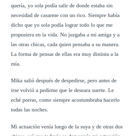
quería, yo sola podía salir de donde estaba sin
necesidad de casarme con un rico. Siempre había
dicho que yo sola podía lograr todo lo que me
propusiera en la vida. No juzgaba a mi amiga y a
las otras chicas, cada quien pensaba a su manera.
La forma de pensar de ellas era muy distinta a la
mía.
Mika salió después de despedirse, pero antes de
irse volvió a pedirme que le deseara suerte. Le
eché porras, como siempre acostumbraba hacerlo
todas las noches.
Mi actuación venía luego de la suya y de otras dos