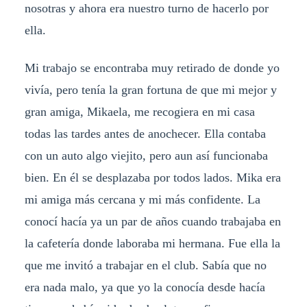
nosotras y ahora era nuestro turno de hacerlo por
ella.
Mi trabajo se encontraba muy retirado de donde yo
vivía, pero tenía la gran fortuna de que mi mejor y
gran amiga, Mikaela, me recogiera en mi casa
todas las tardes antes de anochecer. Ella contaba
con un auto algo viejito, pero aun así funcionaba
bien. En él se desplazaba por todos lados. Mika era
mi amiga más cercana y mi más confidente. La
conocí hacía ya un par de años cuando trabajaba en
la cafetería donde laboraba mi hermana. Fue ella la
que me invitó a trabajar en el club. Sabía que no
era nada malo, ya que yo la conocía desde hacía