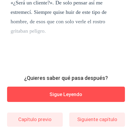
«¿Será un cliente?». De solo pensar así me
estremecí. Siempre quise huir de este tipo de
hombre, de esos que con solo verle el rostro
gritaban peligro.
¿Quieres saber qué pasa después?
Sigue Leyendo
Capítulo previo
Siguiente capítulo