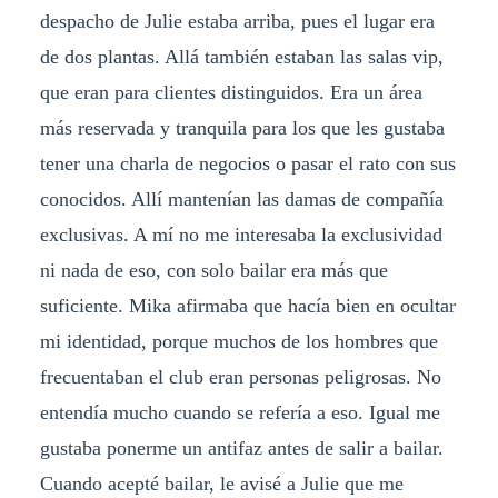
despacho de Julie estaba arriba, pues el lugar era
de dos plantas. Allá también estaban las salas vip,
que eran para clientes distinguidos. Era un área
más reservada y tranquila para los que les gustaba
tener una charla de negocios o pasar el rato con sus
conocidos. Allí mantenían las damas de compañía
exclusivas. A mí no me interesaba la exclusividad
ni nada de eso, con solo bailar era más que
suficiente. Mika afirmaba que hacía bien en ocultar
mi identidad, porque muchos de los hombres que
frecuentaban el club eran personas peligrosas. No
entendía mucho cuando se refería a eso. Igual me
gustaba ponerme un antifaz antes de salir a bailar.
Cuando acepté bailar, le avisé a Julie que me