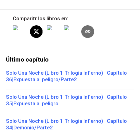
Comparitr los libros en:
Último capítulo
Solo Una Noche (Libro 1 Trilogia Infierno) Capítulo
36|Expuesta al peligro/Parte2
Solo Una Noche (Libro 1 Trilogia Infierno) Capítulo
35|Expuesta al peligro
Solo Una Noche (Libro 1 Trilogia Infierno) Capítulo
34|Demonio/Parte2