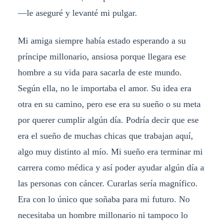
—le aseguré y levanté mi pulgar.
Mi amiga siempre había estado esperando a su
príncipe millonario, ansiosa porque llegara ese
hombre a su vida para sacarla de este mundo.
Según ella, no le importaba el amor. Su idea era
otra en su camino, pero ese era su sueño o su meta
por querer cumplir algún día. Podría decir que ese
era el sueño de muchas chicas que trabajan aquí,
algo muy distinto al mío. Mi sueño era terminar mi
carrera como médica y así poder ayudar algún día a
las personas con cáncer. Curarlas sería magnífico.
Era con lo único que soñaba para mi futuro. No
necesitaba un hombre millonario ni tampoco lo