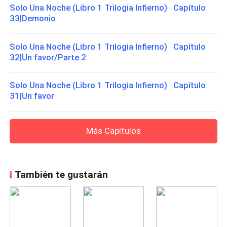
Solo Una Noche (Libro 1 Trilogia Infierno) Capítulo
33|Demonio
Solo Una Noche (Libro 1 Trilogia Infierno) Capítulo
32|Un favor/Parte 2
Solo Una Noche (Libro 1 Trilogia Infierno) Capítulo
31|Un favor
Más Capítulos
También te gustarán