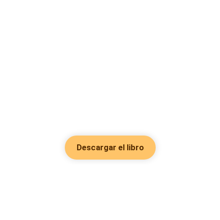
Descargar el libro
Hot Genres