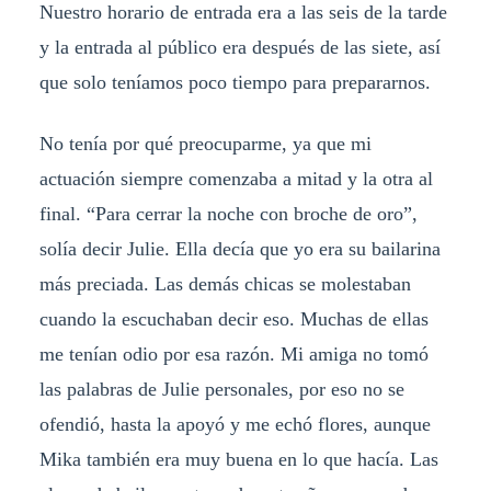
Nuestro horario de entrada era a las seis de la tarde
y la entrada al público era después de las siete, así
que solo teníamos poco tiempo para prepararnos.
No tenía por qué preocuparme, ya que mi
actuación siempre comenzaba a mitad y la otra al
final. “Para cerrar la noche con broche de oro”,
solía decir Julie. Ella decía que yo era su bailarina
más preciada. Las demás chicas se molestaban
cuando la escuchaban decir eso. Muchas de ellas
me tenían odio por esa razón. Mi amiga no tomó
las palabras de Julie personales, por eso no se
ofendió, hasta la apoyó y me echó flores, aunque
Mika también era muy buena en lo que hacía. Las