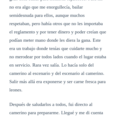
no era algo que me enorgullecía, bailar
semidesnuda para ellos, aunque muchos
respetaban, pero había otros que no les importaba
el reglamento y por tener dinero y poder creían que
podían meter mano donde les diera la gana. Este
era un trabajo donde tenías que cuidarte mucho y
no merodear por todos lados cuando el lugar estaba
en servicio. Rara vez salía. Lo hacía solo del
camerino al escenario y del escenario al camerino.
Salir más allá era exponerse y ser carne fresca para
leones.
Después de saludarlos a todos, fui directo al
camerino para prepararme. Llegué y me di cuenta