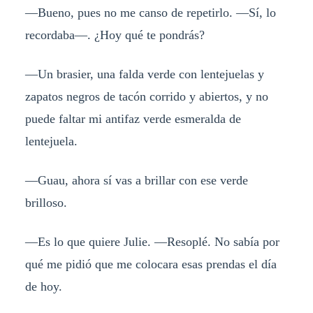
—Bueno, pues no me canso de repetirlo. —Sí, lo
recordaba—. ¿Hoy qué te pondrás?
—Un brasier, una falda verde con lentejuelas y
zapatos negros de tacón corrido y abiertos, y no
puede faltar mi antifaz verde esmeralda de
lentejuela.
—Guau, ahora sí vas a brillar con ese verde
brilloso.
—Es lo que quiere Julie. —Resoplé. No sabía por
qué me pidió que me colocara esas prendas el día
de hoy.