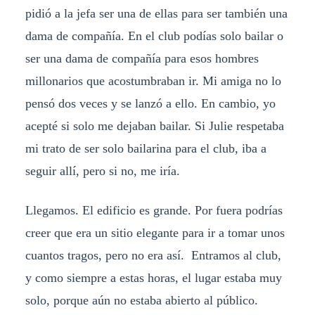
pidió a la jefa ser una de ellas para ser también una
dama de compañía. En el club podías solo bailar o
ser una dama de compañía para esos hombres
millonarios que acostumbraban ir. Mi amiga no lo
pensó dos veces y se lanzó a ello. En cambio, yo
acepté si solo me dejaban bailar. Si Julie respetaba
mi trato de ser solo bailarina para el club, iba a
seguir allí, pero si no, me iría.
Llegamos. El edificio es grande. Por fuera podrías
creer que era un sitio elegante para ir a tomar unos
cuantos tragos, pero no era así. Entramos al club,
y como siempre a estas horas, el lugar estaba muy
solo, porque aún no estaba abierto al público.