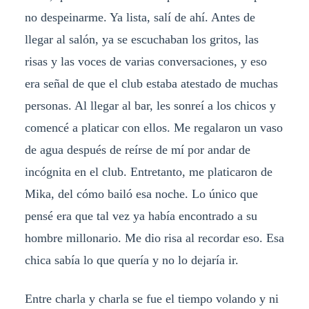
no despeinarme. Ya lista, salí de ahí. Antes de
llegar al salón, ya se escuchaban los gritos, las
risas y las voces de varias conversaciones, y eso
era señal de que el club estaba atestado de muchas
personas. Al llegar al bar, les sonreí a los chicos y
comencé a platicar con ellos. Me regalaron un vaso
de agua después de reírse de mí por andar de
incógnita en el club. Entretanto, me platicaron de
Mika, del cómo bailó esa noche. Lo único que
pensé era que tal vez ya había encontrado a su
hombre millonario. Me dio risa al recordar eso. Esa
chica sabía lo que quería y no lo dejaría ir.
Entre charla y charla se fue el tiempo volando y ni