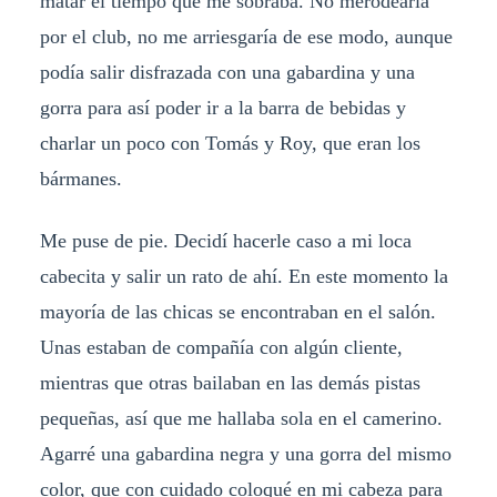
matar el tiempo que me sobraba. No merodearía
por el club, no me arriesgaría de ese modo, aunque
podía salir disfrazada con una gabardina y una
gorra para así poder ir a la barra de bebidas y
charlar un poco con Tomás y Roy, que eran los
bármanes.
Me puse de pie. Decidí hacerle caso a mi loca
cabecita y salir un rato de ahí. En este momento la
mayoría de las chicas se encontraban en el salón.
Unas estaban de compañía con algún cliente,
mientras que otras bailaban en las demás pistas
pequeñas, así que me hallaba sola en el camerino.
Agarré una gabardina negra y una gorra del mismo
color, que con cuidado coloqué en mi cabeza para