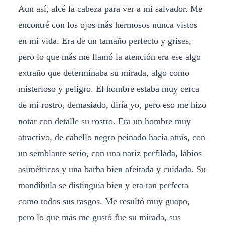
Aun así, alcé la cabeza para ver a mi salvador. Me
encontré con los ojos más hermosos nunca vistos
en mi vida. Era de un tamaño perfecto y grises,
pero lo que más me llamó la atención era ese algo
extraño que determinaba su mirada, algo como
misterioso y peligro. El hombre estaba muy cerca
de mi rostro, demasiado, diría yo, pero eso me hizo
notar con detalle su rostro. Era un hombre muy
atractivo, de cabello negro peinado hacia atrás, con
un semblante serio, con una nariz perfilada, labios
asimétricos y una barba bien afeitada y cuidada. Su
mandíbula se distinguía bien y era tan perfecta
como todos sus rasgos. Me resultó muy guapo,
pero lo que más me gustó fue su mirada, sus