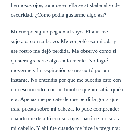
hermosos ojos, aunque en ella se atisbaba algo de
oscuridad. ¿Cómo podía gustarme algo así?
Mi cuerpo siguió pegado al suyo. Él aún me
sujetaba con su brazo. Me congeló esa mirada y
ese rostro me dejó perdida. Me observó como si
quisiera grabarse algo en la mente. No logré
moverme y la respiración se me cortó por un
instante. No entendía por qué me sucedía esto con
un desconocido, con un hombre que no sabía quién
era. Apenas me percaté de que perdí la gorra que
traía puesta sobre mi cabeza, lo pude comprender
cuando me detalló con sus ojos; pasó de mi cara a
mi cabello. Y ahí fue cuando me hice la pregunta: