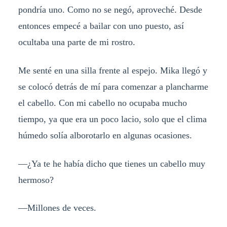
pondría uno. Como no se negó, aproveché. Desde
entonces empecé a bailar con uno puesto, así
ocultaba una parte de mi rostro.
Me senté en una silla frente al espejo. Mika llegó y
se colocó detrás de mí para comenzar a plancharme
el cabello. Con mi cabello no ocupaba mucho
tiempo, ya que era un poco lacio, solo que el clima
húmedo solía alborotarlo en algunas ocasiones.
—¿Ya te he había dicho que tienes un cabello muy
hermoso?
—Millones de veces.