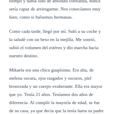
tiempo y había sido de absoluta confianza, nunca
sería capaz de arriesgarme. Nos conocíamos muy
bien, como si fuésemos hermanas.
Como cada tarde, llegó por mí. Subí a su coche y
la saludé con un beso en la mejilla. Me sonrió,
subió el volumen del estéreo y dio marcha hacia
nuestro destino.
Mikaela era una chica guapísima. Era alta, de
melena oscura, ojos rasgados y oscuros, piel
bronceada y un cuerpo exuberante. Ella era mayor
que yo. Tenía 21 años. Teníamos dos años de
diferencia. Al cumplir la mayoría de edad, se fue
de su casa, ya que decía que la tenía harta su padre