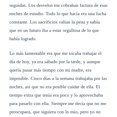
seguidas. Los desvelos me cobraban factura de esas
noches de estudio. Todo lo que hacía era una lucha
constante. Los sacrificios valían la pena y sabía
que en un futuro iba a estar orgullosa de lo que
había logrado.
Lo más lamentable era que me tocaba trabajar el
día de hoy, ya era sábado por la tarde, y aunque
quería pasar más tiempo con mi madre, era
imposible. Cinco días a la semana trabajaba por las
noches, así que no era posible cuidar de ella. El
tiempo extra que tenía era poco y lo aprovechaba
para pasarlo con ella. Siempre me decía que no me
preocupara, que siguiera con lo mío, pero yo no