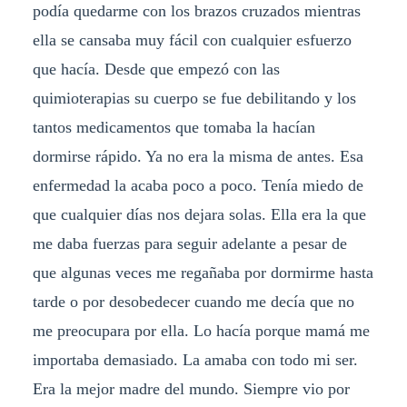
podía quedarme con los brazos cruzados mientras
ella se cansaba muy fácil con cualquier esfuerzo
que hacía. Desde que empezó con las
quimioterapias su cuerpo se fue debilitando y los
tantos medicamentos que tomaba la hacían
dormirse rápido. Ya no era la misma de antes. Esa
enfermedad la acaba poco a poco. Tenía miedo de
que cualquier días nos dejara solas. Ella era la que
me daba fuerzas para seguir adelante a pesar de
que algunas veces me regañaba por dormirme hasta
tarde o por desobedecer cuando me decía que no
me preocupara por ella. Lo hacía porque mamá me
importaba demasiado. La amaba con todo mi ser.
Era la mejor madre del mundo. Siempre vio por