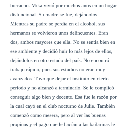
borracho. Mika vivió por muchos años en un hogar
disfuncional. Su madre se fue, dejándolos.
Mientras su padre se perdía en el alcohol, sus
hermanos se volvieron unos delincuentes. Eran
dos, ambos mayores que ella. No se sentía bien en
ese ambiente y decidió huir lo más lejos de ellos,
dejándolos en otro estado del país. No encontró
trabajo rápido, pues sus estudios no eran muy
avanzados. Tuvo que dejar el instituto en cierto
periodo y no alcanzó a terminarlo. Se le complicó
conseguir algo bien y decente. Esa fue la razón por
la cual cayó en el club nocturno de Julie. También
comenzó como mesera, pero al ver las buenas
propinas y el pago que le hacían a las bailarinas le