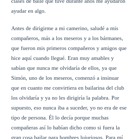
clases de baile que tuve durante años me ayudaron
ayudar en algo.
Antes de dirigirme a mi camerino, saludé a mis
compañeros, más a los meseros y a los bármanes,
que fueron mis primeros compañeros y amigos que
hice aquí cuando llegué. Eran muy amables y
sabían que nunca me olvidaría de ellos, ya que
Simón, uno de los meseros, comenzó a insinuar
que en cuanto me convirtiera en bailarina del club
los olvidaría y ya no les dirigiría la palabra. Por
supuesto, eso nunca iba a suceder, yo no era de ese
tipo de persona. Él lo decía porque muchas
compañeras así lo habían dicho como si fuera la
gran cosa bailar para hombres lujuriosos. Para mí