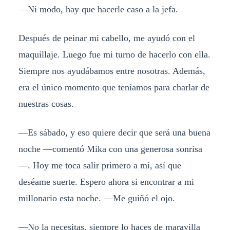
—Ni modo, hay que hacerle caso a la jefa.
Después de peinar mi cabello, me ayudó con el
maquillaje. Luego fue mi turno de hacerlo con ella.
Siempre nos ayudábamos entre nosotras. Además,
era el único momento que teníamos para charlar de
nuestras cosas.
—Es sábado, y eso quiere decir que será una buena
noche —comentó Mika con una generosa sonrisa
—. Hoy me toca salir primero a mí, así que
deséame suerte. Espero ahora si encontrar a mi
millonario esta noche. —Me guiñó el ojo.
—No la necesitas, siempre lo haces de maravilla