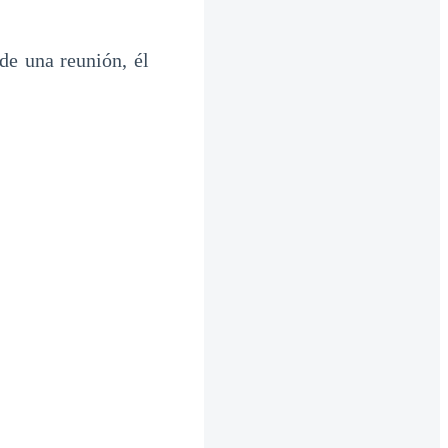
e una reunión, él