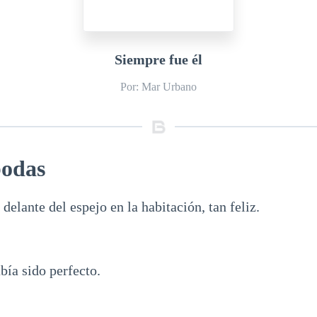
Siempre fue él
Por: Mar Urbano
bodas
delante del espejo en la habitación, tan feliz.
bía sido perfecto.