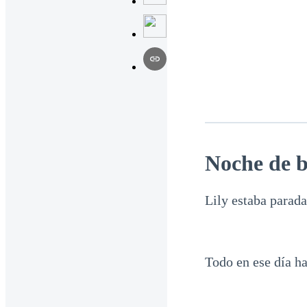
Noche de 
Lily estaba parada 
Todo en ese día ha