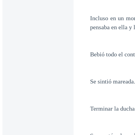
Incluso en un mo
pensaba en ella y 
Bebió todo el cont
Se sintió mareada
Terminar la ducha